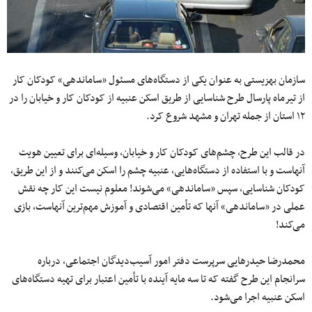
سازمان بهزیستی به عنوان یکی از دستگاه‌های مسئول «ساماندهی» کودکان کار
از تیرماه پارسال طرح شناسایی از طریق اسکن عنبیه از کودکان کار و خیابان را در
۱۲ استان از جمله تهران و مشهد شروع کرد.
در قالب این طرح، چشم‌های کودکان کار و خیابان، وسیله‌ای برای تعیین هویت
آنهاست و با استفاده از دستگاه‌هایی، عنبیه چشم را اسکن می‌کنند و از این طریق،
کودکان شناسایی، سپس «ساماندهی» می‌شوند! معلوم نیست این کار چه نقش
عملی در «ساماندهی» آنها که تأمین اقتصادی و آموزش مهم‌ترین آنهاست، بازی
می‌کند!
محمدرضا حیدرهایی سرپرست دفتر امور آسیب‌دیدگان اجتماعی، درباره
سرانجام این طرح گفته که تا سه مایه آینده با تأمین اعتبار برای تهیه دستگاه‌های
اسکن عنبیه اجرا می‌شود.