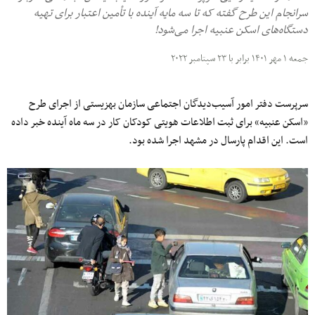
سرانجام این طرح گفته که تا سه مایه آینده با تأمین اعتبار برای تهیه
دستگاه‌های اسکن عنبیه اجرا می‌شود!
جمعه ۱ مهر ۱۴۰۱ برابر با ۲۳ سپتامبر ۲۰۲۲
سرپرست دفتر امور آسیب‌دیدگان اجتماعی سازمان بهزیستی از اجرای طرح
«اسکن عنبیه» برای ثبت اطلاعات هویتی کودکان کار در سه ماه آینده خبر داده
است. این اقدام پارسال در مشهد اجرا شده بود.