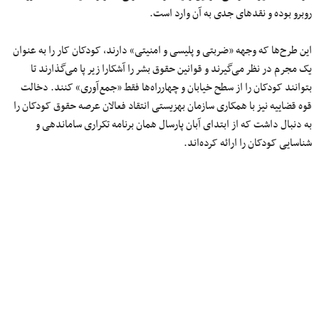
روبرو بوده و نقدهای جدی به آن وارد است.
این طرح‌ها که وجهه «ضربتی و پلیسی و امنیتی» دارند، کودکان کار را به عنوان
یک مجرم در نظر می‌گیرند و قوانین حقوق بشر را آشکارا زیر پا می‌گذارند تا
بتوانند کودکان را از سطح خیابان و چهارراه‌ها فقط «جمع‌آوری» کنند. دخالت
قوه‌ قضاییه نیز با همکاری سازمان بهزیستی انتقاد فعالان عرصه حقوق کودکان را
به دنبال داشت که از ابتدای آبان پارسال همان برنامه تکراری ساماندهی و
شناسایی کودکان را ارائه کرده‌اند.