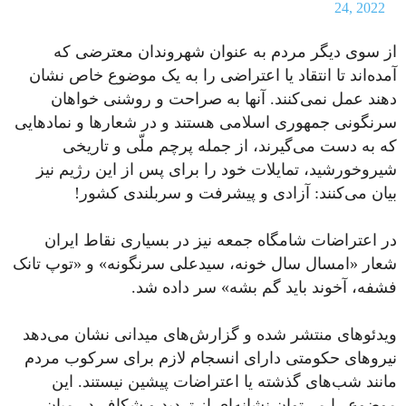
24, 2022
از سوی دیگر مردم به عنوان شهروندان معترضی که
آمده‌اند تا انتقاد یا اعتراضی را به یک موضوع خاص نشان
دهند عمل نمی‌کنند. آنها به صراحت و روشنی خواهان
سرنگونی جمهوری اسلامی هستند و در شعارها و نمادهایی
که به دست می‌گیرند، از جمله پرچم ملّی و تاریخی
شیروخورشید، تمایلات خود را برای پس از این رژیم نیز
بیان می‌کنند: آزادی و پیشرفت و سربلندی کشور!
در اعتراضات شامگاه جمعه نیز در بسیاری نقاط ایران
شعار «امسال سال خونه، سیدعلی سرنگونه» و «توپ تانک
فشفه، آخوند باید گم بشه» سر داده شد.
ویدئوهای منتشر شده و گزارش‌های میدانی نشان می‌دهد
نیروهای حکومتی دارای انسجام لازم برای سرکوب مردم
مانند شب‌های گذشته یا اعتراضات پیشین نیستند. این
موضوع را می‌توان نشانه‌ای از تردید و شکاف در میان