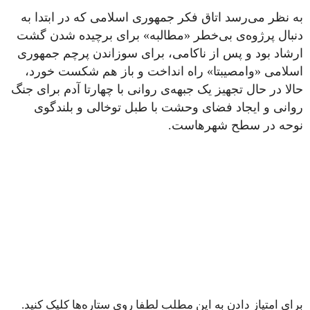
به نظر می‌رسد اتاق فکر جمهوری اسلامی که در ابتدا به
دنبال پرژوه‌ی بی‌خطر «مطالبه» برای برچیده شدن گشت
ارشاد بود و پس از ناکامی، برای سوزاندن پرچم جمهوری
اسلامی «وامصیبتا» راه انداخت و باز هم شکست خورد،
حالا در حال تجهیز یک جبهه‌ی روانی با چهارتا آدم برای جنگ
روانی و ایجاد فضای وحشت با طبل توخالی و بلندگوی
نوحه در سطح شهرهاست.
برای امتیاز دادن به این مطلب لطفا روی ستاره‌ها کلیک کنید.