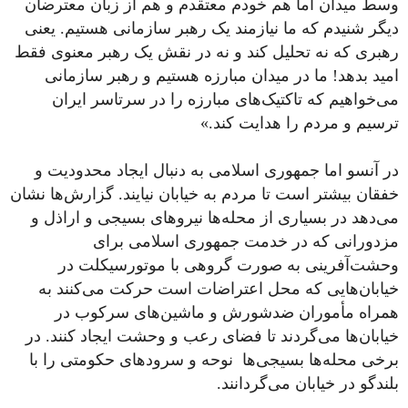
وسط میدان اما هم خودم معتقدم و هم از زبان معترضان
دیگر شنیدم که ما نیازمند یک رهبر سازمانی هستیم. یعنی
رهبری که نه تحلیل کند و نه در نقش یک رهبر معنوی فقط
امید بدهد! ما در میدان مبارزه هستیم و رهبر سازمانی
می‌خواهیم که تاکتیک‌های مبارزه را در سرتاسر ایران
ترسیم و مردم را هدایت کند.»
در آنسو اما جمهوری اسلامی به دنبال ایجاد محدودیت و
خفقان بیشتر است تا مردم به خیابان نیایند. گزارش‌ها نشان
می‌دهد در بسیاری از محله‌ها نیروهای بسیجی و اراذل و
مزدورانی که در خدمت جمهوری اسلامی برای
وحشت‌آفرینی به صورت گروهی با موتورسیکلت در
خیابان‌هایی که محل اعتراضات است حرکت می‌کنند به
همراه مأموران ضدشورش و ماشین‌های سرکوب در
خیابان‌ها می‌گردند تا فضای رعب و وحشت ایجاد کنند. در
برخی محله‌ها بسیجی‌ها نوحه و سرودهای حکومتی را با
بلندگو در خیابان‌ می‌گردانند.