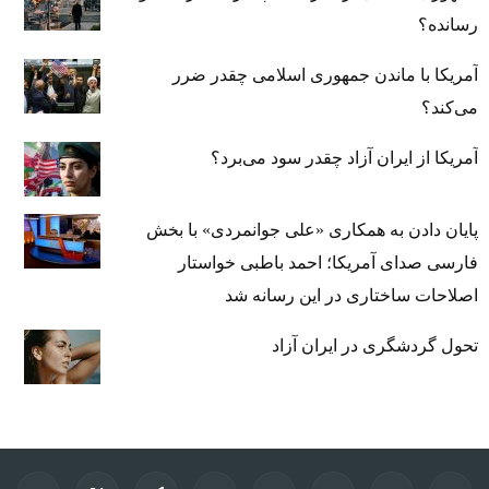
رسانده؟
آمریکا با ماندن جمهوری اسلامی چقدر ضرر
می‌کند؟
آمریکا از ایران آزاد چقدر سود می‌برد؟
پایان دادن به همکاری «علی جوانمردی» با بخش
فارسی صدای آمریکا؛ احمد باطبی خواستار
اصلاحات ساختاری در این رسانه شد
تحول گردشگری در ایران آزاد