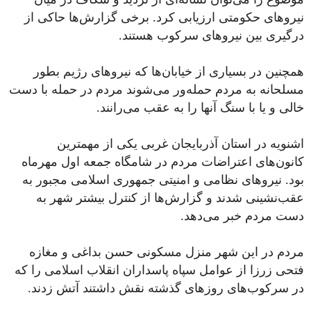
نیروهای حکومتی ارزیابی کرد. برخی گزارش‌ها حاکی از
درگیری بین نیروهای سرکوب هستند.
همچنین در بسیاری از خیابان‌ها که نیروهای رژیم بطور
مسلحانه به مردم حمله‌ور می‌شوند مردم در حمله با دست
خالی و یا با سنگ آنها را به عقب می‌رانند.
اشنویه در استان آذربایجان غربی یکی از مهمترین
کانون‌های اعتراضات مردم در شامگاه جمعه اول مهرماه
بود. نیروهای نظامی و امنیتی جمهوری اسلامی مجبور به
عقب‌نشینی شدند و گزارش‌ها از کنترل بیشتر شهر به
دست مردم خبر می‌دهد.
مردم در این شهر منزل مسکونی حسن بداغی و مغازه
فتحی زرزا از عوامل سپاه پاسداران انقلاب اسلامی را که
در سرکوب‌های روزهای گذشته نقش داشتند آتش زدند.