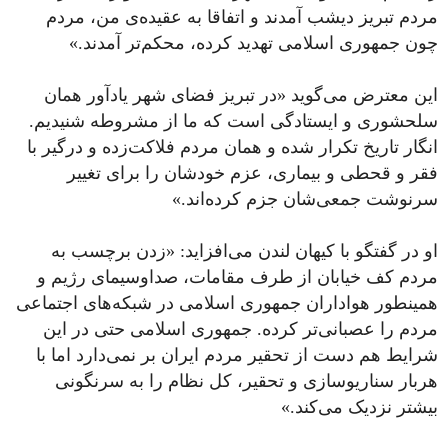
مردم تبریز دیشب آمدند و اتفاقا به عقیده‌ی من، مردم
چون جمهوری اسلامی تهدید کرده، محکم‌تر آمدند.»
این معترض می‌گوید «در تبریز فضای شهر یادآور همان
سلحشوری و ایستادگی است که ما از مشروطه شنیدیم.
انگار تاریخ تکرار شده و همان مردم فلاکت‌زده و درگیر با
فقر و قحطی و بیماری، عزم خودشان را برای تغییر
سرنوشت جمعی‌شان جزم کرده‌‌اند.»
او در گفتگو با کیهان لندن می‌افزاید: «زدن برچسب به
مردم کف خیابان از طرف مقامات، صداوسیمای رژیم و
همینطور هواداران جمهوری اسلامی در شبکه‌های اجتماعی
مردم را عصبانی‌تر کرده. جمهوری اسلامی حتی در این
شرایط هم دست از تحقیر مردم ایران بر نمی‌دارد اما با
هربار سناریوسازی و تحقیر، کل نظام را به سرنگونی
بیشتر نزدیک می‌کند.»