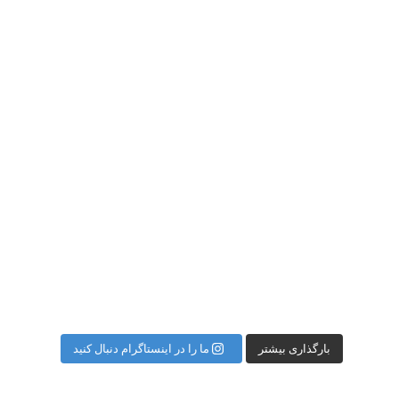
بارگذاری بیشتر
ما را در اینستاگرام دنبال کنید