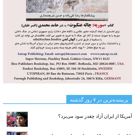
پربیننده‌ترین‌ در ۷ روز گذشته
آمریکا از ایران آزاد چقدر سود می‌برد؟