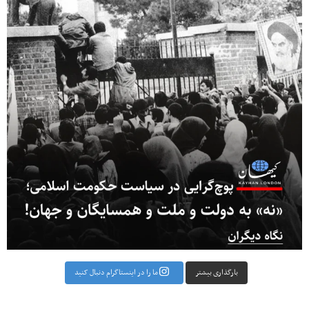
بارگذاری بیشتر
ما را در اینستاگرام دنبال کنید