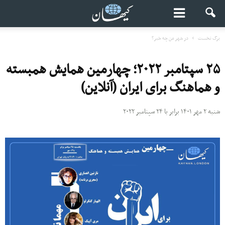
برگ نخست
در شهر من چه خبر؟
۲۵ سپتامبر ۲۰۲۲؛ چهارمین همایش همبسته
و هماهنگ برای ایران (آنلاین)
شنبه ۲ مهر ۱۴۰۱ برابر با ۲۴ سپتامبر ۲۰۲۲