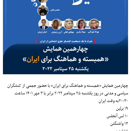
چهارمین همایش «همبسته و هماهنگ برای ایران» با حضور جمعی از کنشگران
سیاسی و مدنی در روز یکشنبه ۲۵ سپتامبر ۲۰۲۲ برابر با ۳ مهر ۱۴۰۱ ساعت
۲۰:۳۰به وقت ایران
۱۹ برلین
۱۰ لس آنجلس
۱۳ واشنگتن