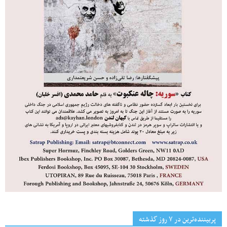
پربیننده‌ترین‌ در ۷ روز گذشته