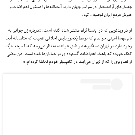
جنبش‌های آزادیبخش در سراسر جهان دارد، آیت‌الله‌ها را مسئول اعتراضات و
خیزش مردم ایران توصیف کرد.
او در ویدئویی که در اینستاگرام منتشر شده گفته است: «درباره زن جوانی به
نام مهسا امینی خواندم که توسط یکجور پلیس اخلاقی عجیب که متاسفانه آنجا
وجود دارد در تهران دستگیر شد و طبق شواهد، به نظر می‌رسد که تا سرحد مرگ
کتک خورده که باعث اعتراضات گسترده‌ای در خیابان‌ها شده است. من بعضی
از تصاویری را که از تهران می‌آیند در کامپیوتر خودم تماشا کرده‌ام.»