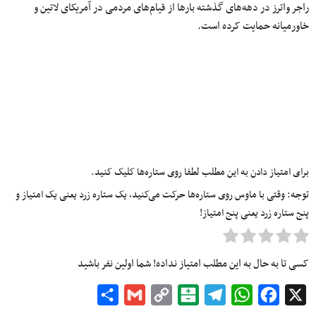
راجر واترز در دهه‌های گذشته بارها از قیام‌های مردمی در آمریکای لاتین و
خاورمیانه حمایت کرده است.
برای امتیاز دادن به این مطلب لطفا روی ستاره‌ها کلیک کنید.
توجه: وقتی با ماوس روی ستاره‌ها حرکت می‌کنید، یک ستاره زرد یعنی یک امتیاز و
پنج ستاره زرد یعنی پنج امتیاز!
کسی تا به حال به این مطلب امتیاز نداده! شما اولین نفر باشید
Share
Gmail
Copy
Balatarin
Telegram
WhatsApp
Facebook
X
Link