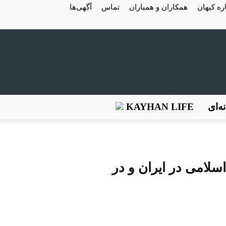
ره کیهان
همکاران و همیاران
تماس
آگهی‌ها
ه‌ای
KAYHAN LIFE
 رژیم اسلامی در ایران و در