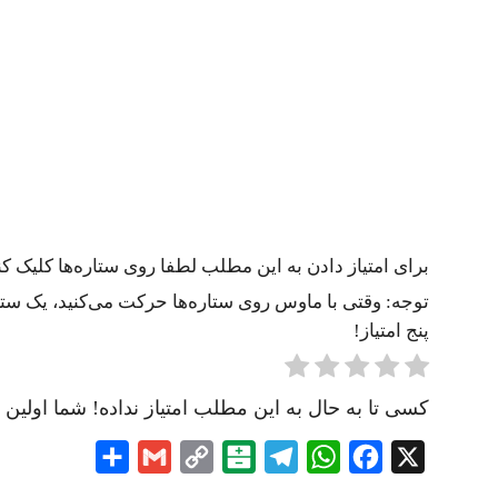
برای امتیاز دادن به این مطلب لطفا روی ستاره‌ها کلیک کنی
توجه: وقتی با ماوس روی ستاره‌ها حرکت می‌کنید، یک ستاره
پنج امتیاز!
کسی تا به حال به این مطلب امتیاز نداده! شما اولین ن
Share
Gmail
Copy
Balatarin
Telegram
WhatsApp
Facebook
X
Link