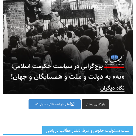
بارگذاری بیشتر
ما را در اینستاگرام دنبال کنید
سلب مسئولیت حقوقی و شرط انتشار مطالب دریافتی