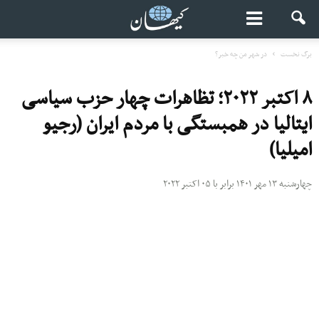
برگ نخست
در شهر من چه خبر؟
۸ اکتبر ۲۰۲۲؛ تظاهرات چهار حزب سیاسی
ایتالیا در همبستگی با مردم ایران (رجیو
امیلیا)
چهارشنبه ۱۳ مهر ۱۴۰۱ برابر با ۰۵ اکتبر ۲۰۲۲