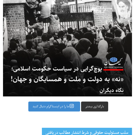
بارگذاری بیشتر
ما را در اینستاگرام دنبال کنید
سلب مسئولیت حقوقی و شرط انتشار مطالب دریافتی