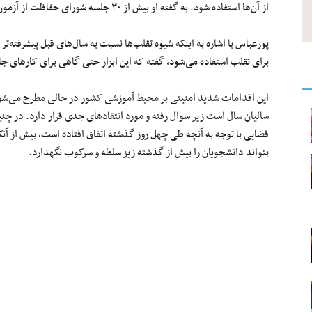
از آن‌ها استفاده شود. به گفته او بیش از ۳۰ جلسه شورای حفاظت از آزمون برگزار و تمام جوانب امر بررسی شده است.
پورعباس با اشاره به اینکه شیوه تقلب‌ها نسبت به سال‌های قبل پیشرفته‌تر 
برای تقلب استفاده می‌شود، گفته که این ابزار حتی گاهی برای کارهای جا
این اقدامات شدید امنیتی بر محیط آموزشی کشور در حالی مطرح می‌شود 
سالیان سال است زیر سوال رفته و مورد انتقادهای جدی قرار دارد. در چن
قضایی با توجه به آنچه طی چهل روز گذشته اتفاق افتاده است، بیش از آن
بتواند دانشجویان را بیش از گذشته زیز سلطه و سرکوب نگهدارد.