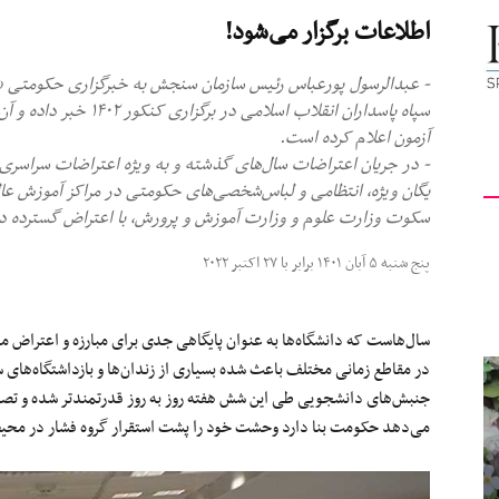
اطلاعات برگزار می‌شود!
کیهان
- عبدالرسول پورعباس رئیس سازمان سنجش به خبرگزاری حکومتی «
سپاه پاسداران انقلاب اسل
آزمون اعلام کرده است.
لندن
یگان ویژه، انتظامی و لباس‌شخصی‌های حکومتی در مراکز آموزش عال
سکوت وزارت علوم و وزارت آموزش و پرورش، با اعتراض گسترده دانش
پنج شنبه ۵ آبان ۱۴۰۱ برابر با ۲۷ اکتبر ۲۰۲۲
سال‌هاست که دانشگاه‌ها به عنوان پایگاهی جدی برای مبارزه و اعتراض مو
در مقاطع زمانی مختلف باعث شده بسیاری از زندان‌ها و بازداشتگاه‌های
جنبش‌های دانشجویی طی این شش هفته روز به روز قدرتمندتر شده و تصم
می‌دهد حکومت بنا دارد وحشت خود را پشت استقرار گروه فشار در محیط