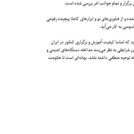
شده و از فناوری‌های نو و ابزارهای کاملا پیچیده رقومی
سوسی به کار می‌آید.
که اساسا کیفیت آموزش و برگزاری کنکور در ایران
ین شرایطی به نظر می‌رسد مداخله دستگاه‌های امنیتی و
که توجیه منطقی داشته باشد، بهانه‌ای است تا حکومت