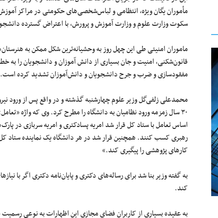
مأموران یگان ویژه، انتظامی و لباس‌شخصی‌های حکومتی در مراکز آموزش ع
سکوت وزارت علوم و وزارت آموزش و پرورش، با اعتراض گسترده دانشجویان
ماموران امنیتی طی این چهل روز به وحشیانه‌ترین شکل ممکن به هنرستان‌ها،
قانون‌شکنی، امنیت و جان بسیاری از دانش آموزان و دانشجویان را به خطر ا
مفقودسازی و ضرب و جرح دانشجویان و دانش‌آموزان تشدید کرده است.
محمدعلی زلفی‌گل وزیر علوم چهارشنبه گذشته و در واقع پس از ورود نیرو
۳۰ سال زمزمه ورود نظامیان به دانشگاه را مطرح کرد. وی که واژه «تعامل
اساس تعامل با ستاد کل قرار شد امریه پسادکتری و امریه سربازی در پارک‌
رهبری کسب کنند. همچنین قرار شد در هر دانشگاه یک نماینده ستاد کل نی
کارهای پژوهشی را پیگیری کند.»
به گفته وزیر بنا شد برای رساله‌های دکتری و پایان‌نامه دکتری اگر با 
کند.
به عقیده بسیاری از کاربران فضای مجازی این اظهارات به نوعی رسمیت