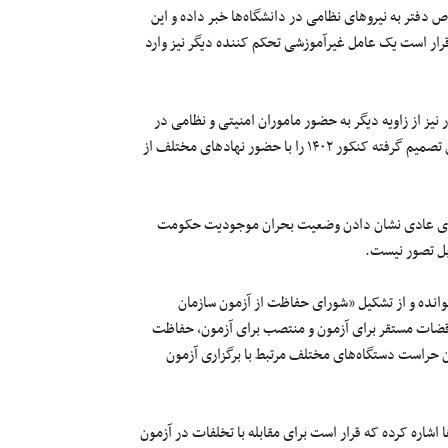
دفتر به نیروهای نظامی در دانشگاه‌ها خبر داده و این
قرار است یک عامل غیرآموزشی تحکم کننده دیگر نیز وارد
ز از زاویه دیگر به حضور ماموران امنیتی و نظامی در
حساسترین فضای علمی کشور اشاره کرده و گفته شورای حفاظت از آزمون تصمیم گرفته کنکور ۱۴۰۲ را با حضور نهادهای مختلف از
ستای عادی‌ نشان دادن وضعیت بحران موجودیت حکومت
بل تصور نیست.
وانده و از تشکیل «شورای حفاظت از آزمون سازمان
 قضات مستقر برای آزمون و منتصب برای آزمون، حفاظت
ن حراست دستگاه‌های مختلف مرتبط با برگزاری آزمون
شاره کرده که قرار است برای مقابله با تخلفات در آزمون