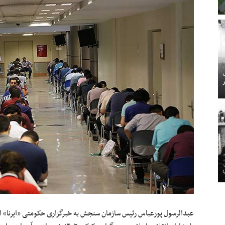
عبدالرسول پورعباس رئیس سازمان سنجش به خبرگزاری حکومتی «ایرنا» 