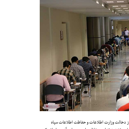
از دخالت وزارت اطلاعات و حفاظت اطلاعات سپاه