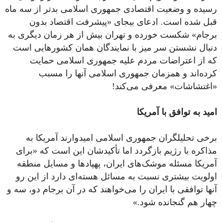
رسیده و وضعیت اقتصادی جمهوری اسلامی بدتر از سه ماه
قبل شده است. ادعای بیجای «پیشرفت اقتصاد بدون
برجام» شکست خورده و تهران بیش از هر زمان دیگری به
دنبال نشستن سر میز با نمایندگان همان کشورهایی است
که از اعتراضات مردم علیه جمهوری اسلامی حمایت
کرده‌اند و همزمان جمهوری اسلامی آنها را مسبب
«اغتشاشات» معرفی می‌کند!
امید به توافق با آمریکا
برخی تحلیلگران جمهوری اسلامی امیدوارند آمریکا به
مذاکره با رژیم بازگردد اما تأکیدشان این است که «برای
آمریکا مسئله موشک‌های ایران، پهپادها و مسایل منطقه
اولویت بیشتری نسبت به مسائل هسته‌ای دارد از این رو
آنها توافقی با ایران را می‌خواهند که در آن برجام دو، سه و
چهار هم گنجانده شود.»