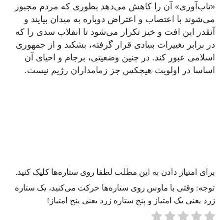
«تاب‌آوری» آن را کاهش می‌دهد بطوری که مردم مجبور
می‌شوند با اعتصاب و اعتراض دوباره به میدان بیایند و
آنقدر این افت و خیز تکرار می‌شود تا انقلاب سدی را که
در برابر تغییرات بنیادی قرار گرفته، بشکند و از جمهوری
اسلامی عبور کند. در چنین وضعیتی، برجام و احیای آن
اساسا در اولویت هیچکس جز زمامداران رژیم نیست.
برای امتیاز دادن به این مطلب لطفا روی ستاره‌ها کلیک کنید.
توجه: وقتی با ماوس روی ستاره‌ها حرکت می‌کنید، یک ستاره
زرد یعنی یک امتیاز و پنج ستاره زرد یعنی پنج امتیاز!