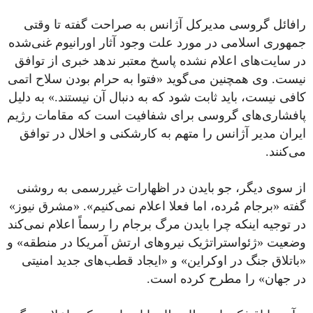
رافائل گروسی مدیرکل آژانس به صراحت گفته تا وقتی
جمهوری اسلامی در مورد علت وجود آثار اورانیوم غنی‌شده
در سایت‌های اعلام نشده پاسخ معتبر ندهد خبری از توافق
نیست. وی همچنین می‌گوید «فتوا به حرام بودن سلاح اتمی
کافی نیست، باید ثابت شود که به دنبال آن نیستند.» به دلیل
پافشاری‌های گروسی برای شفافیت است که مقامات رژیم
ایران مدیر آژانس را متهم به کارشکنی و اخلال در توافق
می‌کنند.
از سوی دیگر، جو بایدن در اظهارات غیررسمی به روشنی
گفته «برجام مُرده، اما فعلا اعلام نمی‌کنیم». «مشرق نیوز»
در توجیه اینکه چرا بایدن مرگ برجام را رسماً اعلام نمی‌کند
وضعیت «ژئواستراتژیک نیروهای ارتش آمریکا در منطقه» و
«باتلاق جنگ در اوکراین» و «ایجاد قطب‌های جدید امنیتی
در جهان» را مطرح کرده است.