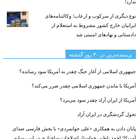
ندارد!
نوع دیگری از سرکوب و ارعاب؛ وکالتنامه‌های
ایرانیان خارج کشور مشروط به استعلام از
دادستانی و نهادهای امنیتی شد
پربیننده‌ترین‌ در ۳۰ روز گذشته
جمهوری اسلامی از آغاز جنگ چقدر به آمریکا سود رسانده؟
آمریکا با ماندن جمهوری اسلامی چقدر ضرر می‌کند؟
آمریکا از ایران آزاد چقدر سود می‌برد؟
تحول گردشگری در ایران آزاد
پایان دادن به همکاری «علی جوانمردی» با بخش فارسی صدای
آمریکا؛ احمد باطبی خواستار اصلاحات ساختاری در این رسانه