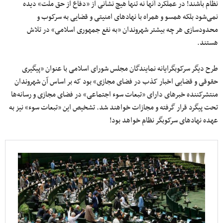
نظام باشند! در عملکرد آنها نه تنها هیچ نشانی از «دفاع از حق ملت» دیده
نمی‌شود بلکه همسو و همراه با نهادهای امنیتی و قضایی به سرکوب و
محدودسازی هر چه بیشتر شهروندان «به نفع جمهوری اسلامی» در تلاش
هستند.
طرح دیگر سرکوبگرایانه نمایندگان مجلس شورای اسلامی با عنوان «پیگیری
حقوقی و قضایی اخبار کذب در فضای مجازی» بود که بر اساس آن شهروندان
منتشرکننده خبرهای دارای «تبعات سوء اجتماعی» در فضای مجازی و رسانه‌ها
تحت پیگرد قرار گرفته و مجازات خواهند شد. تشخیص این «تبعات سوء» نیز به
عهده نهادهای سرکوبگر نظام خواهد بود!