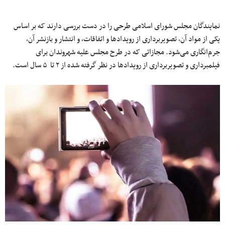
نمایندگان مجلس شورای اسلامی طرحی را در دست بررسی دارند که بر اساس
یکی از مواد آن، تصویربرداری از رویدادها و اتفاقات، و انتشار و بازنشر آن،
جرم‌انگاری می‌شود. مجازاتی که در طرح مجلس علیه شهروندان برای
فیلمبرداری و تصویربرداری از رویدادها در نظر گرفته شده از ۲ تا ۵ سال است.