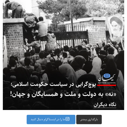
بارگذاری بیشتر
ما را در اینستاگرام دنبال کنید