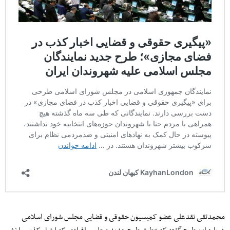
محمدتقی نقدعلی عضو کمیسیون حقوقی و قضایی مجلس شورای اسلامی