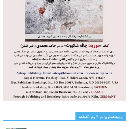
پربیننده‌ترین‌ در ۷ روز گذشته