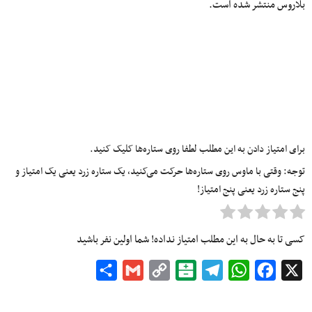
بلاروس منتشر شده است.
برای امتیاز دادن به این مطلب لطفا روی ستاره‌ها کلیک کنید.
توجه: وقتی با ماوس روی ستاره‌ها حرکت می‌کنید، یک ستاره زرد یعنی یک امتیاز و
پنج ستاره زرد یعنی پنج امتیاز!
کسی تا به حال به این مطلب امتیاز نداده! شما اولین نفر باشید
Share
Gmail
Copy
Balatarin
Telegram
WhatsApp
Facebook
X
Link