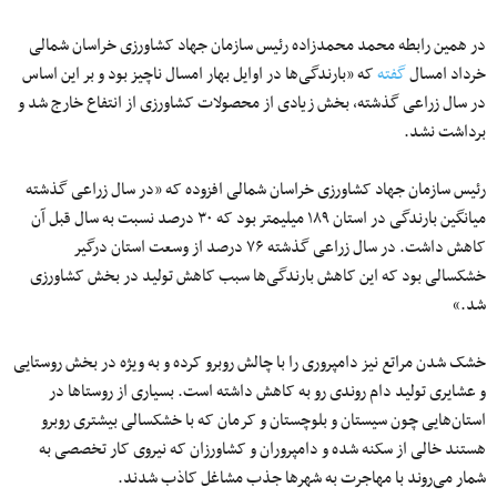
در همین رابطه محمد محمدزاده رئیس سازمان جهاد کشاورزی خراسان شمالی
خرداد امسال
گفته
که «بارندگی‌ها در اوایل بهار امسال ناچیز بود و بر این اساس
در سال زراعی گذشته، بخش زیادی از محصولات کشاورزی از انتفاع خارج شد و
برداشت نشد.
رئیس سازمان جهاد کشاورزی خراسان شمالی افزوده که «در سال زراعی گذشته
میانگین بارندگی در استان ۱۸۹ میلیمتر بود که ۳۰ درصد نسبت به سال قبل آن
کاهش داشت. در سال زراعی گذشته ۷۶ درصد از وسعت استان درگیر
خشکسالی بود که این کاهش بارندگی‌ها سبب کاهش تولید در بخش کشاورزی
شد.»
خشک شدن مراتع نیز دامپروری را با چالش‌ روبرو کرده و به ویژه در بخش روستایی
و عشایری تولید دام روندی رو به کاهش داشته است. بسیاری از روستاها در
استان‌هایی چون سیستان و بلوچستان و کرمان که با خشکسالی بیشتری روبرو
هستند خالی از سکنه شده و دامپروران و کشاورزان که نیروی کار تخصصی به
شمار می‌روند با مهاجرت به شهرها جذب مشاغل کاذب شدند.