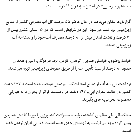
سد «شهید رجایی» در استان مازندران ۱۹ درصد است.
گزارش‌ها نشان می‌دهد در حال حاضر ۵۵ درصد کل آب مصرفی کشور از منابع
زیرزمینی برداشت می‌شود، این در شرایطی است که در ۱۶ استان کشور بیش از
۶۰ درصد و هشت استان بیش از ۸۰ درصد مصارف آب خود را وابسته به آب
زیرزمینی هستند.
خراسان‌رضوی، خراسان جنوبی، کرمان، فارس، یزد، هرمزگان، البرز و همدان
حدود ۸۰ درصد از سبد تأمین آب را از طریق سفره‌های زیرزمینی تهیه می‌کنند.
برداشت بی‌رویه آب از منابع استراتژیک زیرزمینی موجب شده است تا ۲۷۷ دشت
کشور در حالت بحران آبی و ۱۴۳ دشت در وضعیت فراتر از بحران یا به عبارتی
«ممنوعه بحرانی» جای بگیرند.
خشکسالی‌ طی سالهای گذشته تولید محصولات کشاورزی را نیز با کاهش شدیدی
روبرو کرده و به این ترتیب به تهدیدی جدی علیه امنیت غذایی ایران تبدیل شده
است.