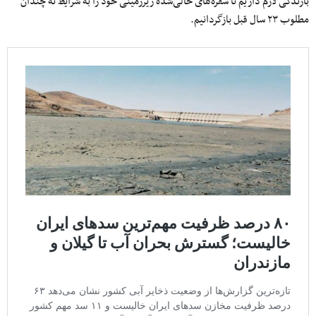
بارندگی لازم داریم تا سفره‌های خالی‌شده زیرزمینی خود را به شرایط نه چندان
مطلوب ۲۳ سال قبل بازگردانیم.