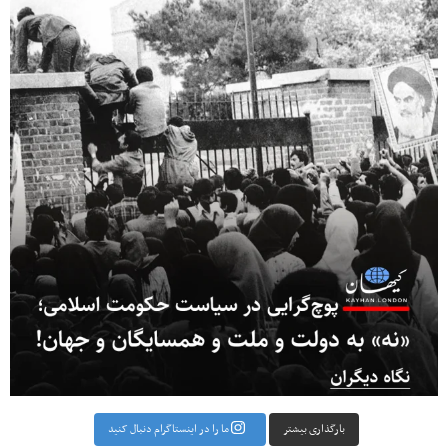
بارگذاری بیشتر
ما را در اینستاگرام دنبال کنید