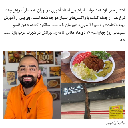
انتشار خبر بازداشت نواب ابراهیمی استاد آشپزی در تهران به خاطر آموزش چند
نوع غذا از جمله کتلت با واکنش‌های بسیار مواجه شده است. وی پس از آموزش
تهیه «کتلت» و «میرزا قاسمی» همزمان با سومین سالگرد کشته شدن قاسم
سلیمانی روز چهارشنبه ۱۴ دی‌ماه مقابل کافه رستورانش در شهرک غرب بازداشت
شد.
نواب ابراهیمی