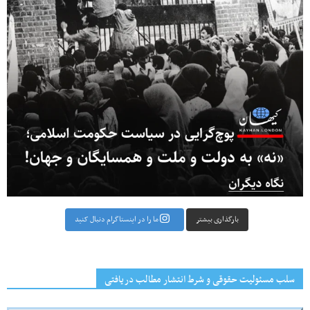
بارگذاری بیشتر
ما را در اینستاگرام دنبال کنید
سلب مسئولیت حقوقی و شرط انتشار مطالب دریافتی