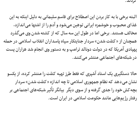
کردند.
البته برخی با به کار بردن این اصطلاح برای قاسم سلیمانی به دلیل اینکه به این
غذای محبوب و خوشمزه ایرانی توهین می‌شود و آدم را از اشتها می‌اندازد،
مخالف هستند. برخی اما در طول این سه سال که از کشته شدن وی می‌گذرد
همچنان از «کتلت شدن» سردار جنایتکار سپاه پاسداران انقلاب اسلامی در حمله
پهپادی آمریکا که در دولت دونالد ترامپ و به دستور وی انجام شد هزاران پست
در شبکه‌های اجتماعی منتشر می‌کنند.
حالا دستگیری یک استاد آشپزی که فقط طرز تهیه کتلت را منتشر کرده، از یکسو
نشان می‌دهد که نظام جمهوری اسلامی تا چه اندازه «کتلت شدن» سردار
بچه‌کش خود را جدی گرفته و از سوی دیگر بیانگر تأثیر شبکه‌های اجتماعی بر
رفتار رژیم‌هایی مانند حکومت اسلامی در ایران است.