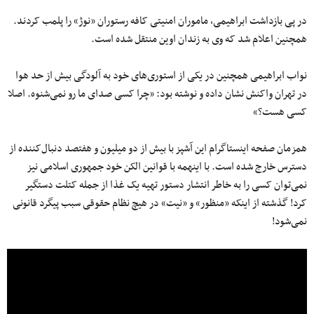
در پی بازداشت ابراهیمی، ماموران امنیتی کافه رستوران «نوژ» را پلمب کردند.
همچنین اعلام شد که وی به زندان اوین منتقل شده است.
نواب ابراهیمی همچنین در یکی از استوری‌های خود به آلودگی بیش از حد هوا
در تهران واکنش نشان داده و نوشته بود: «چرا کسی صدای ما رو نمی‌شنوه. اصلا
کسی هست؟»
همزمان صفحه اینستاگرام این آشپز با بیش از دو میلیون و هفتصد دنبال‌کننده از
دسترس خارج شده است. با اینهمه با قوانین الکن خود جمهوری اسلامی نیز
نمی‌توان کسی را به خاطر انتشار دستور تهیه یک غذا از جمله کتلت دستگیر
کرد! گذشته از اینکه «منظور» و «نیت» در هیچ نظام حقوقی سبب پیگرد قانونی
نمی‌شود!