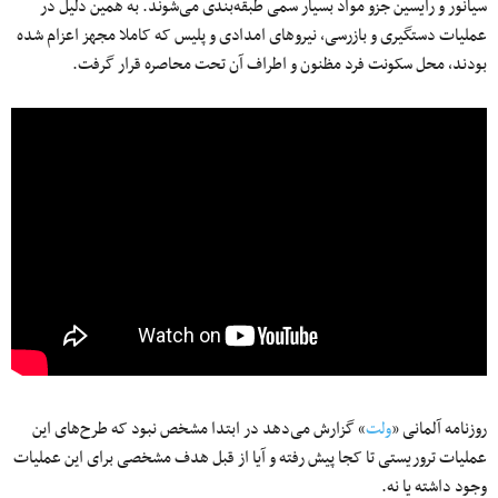
سیانور و رایسین جزو مواد بسیار سمی طبقه‌بندی می‌شوند. به همین دلیل در
عملیات دستگیری و بازرسی، نیروهای امدادی و پلیس که کاملا مجهز اعزام شده
بودند، محل سکونت فرد مظنون و اطراف آن تحت محاصره قرار گرفت.
روزنامه آلمانی «
ولت
» گزارش می‌دهد در ابتدا مشخص نبود که طرح‌های این
عملیات تروریستی تا کجا پیش رفته‌ و آیا از قبل هدف مشخصی برای این عملیات
وجود داشته یا نه.