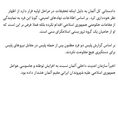
دادستانی کل آلمان به دلیل اینکه تحقیقات در مراحل اولیه قرار دارد از اظهار
نظر خودداری کرد. بر اساس اطلاعات نهادهای امنیتی، گویا این فرد به نمایندگی
از مقامات حکومتی جمهوری اسلامی اقدام نکرده بلکه فعلا فرض بر این است که
او از حامیان یک گروه تروریستی اسلامگرای سنی است.
بر اساس گزارش پلیس دو فرد مظنون پس از حمله پلیس در مقابل نیروهای پلیس
برای دستگیری هیچ مقاومت نکردند.
اخیراً سازمان امنیت داخلی آلمان نسبت به افزایش توطئه و جاسوسی عوامل
جمهوری اسلامی علیه شهروندان ایرانی مقیم آلمان هشدار داده بود.