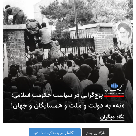
بارگذاری بیشتر
ما را در اینستاگرام دنبال کنید