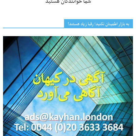
شما خوانندگان هستید
به بازار اطمینان نکنید؛ رقبا زیاد هستند!