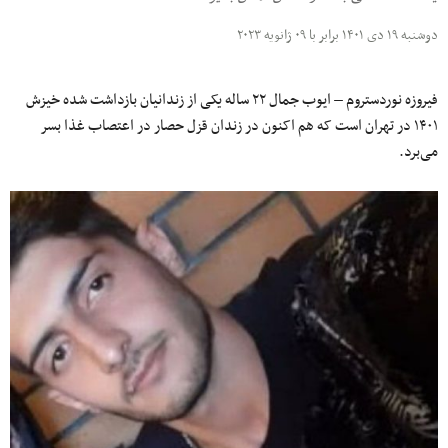
دوشنبه ۱۹ دی ۱۴۰۱ برابر با ۰۹ ژانویه ۲۰۲۳
فیروزه نوردستروم – ایوب جمال ۲۲ ساله یکی از زندانیان بازداشت شده خیزش
۱۴۰۱ در تهران است که هم اکنون در زندان قزل حصار در اعتصاب غذا بسر
می‌برد.