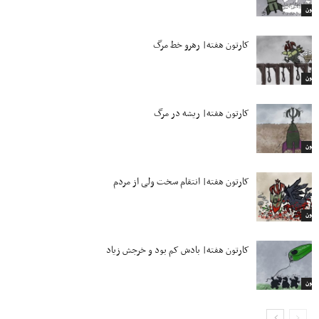
ارتون
کارتون هفته| رهرو خط مرگ
ارتون
کارتون هفته| ریشه در مرگ
ارتون
کارتون هفته| انتقام سخت ولی از مردم
ارتون
کارتون هفته| بادش کم بود و خرجش زیاد
ارتون