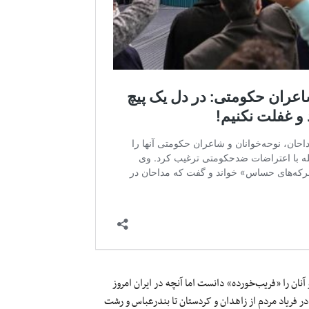
نان را «فریب‌خورده» دانست اما آنچه در ایران امروز
 فریاد مردم از زاهدان و کردستان تا بندرعباس و رشت