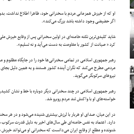
او که از خیزش همزمانی مردم با سخنرانی خود، ظاهرا اطلاع نداشت، ب
اگر حضیضی وجود داشته باشد بزرگ می‌کند».
شاید کلیدی‌ترین نکته خامنه‌ای در اولین سخنرانی پس از وقایع خیزش م
کرد « صیانت از کشور با مقاومت به دست می‌آید و نه تسلیم».
رهبر جمهوری‌ اسلامی در تمامی سخنرانی‌ها خود را در جایگاه مظلوم و مور
مردمی مطرح می‌کند که نگران آینده کشور هستند و به همین دلیل بجای
نیروهای سرکوبگر می‌گوید.
رهبر جمهوری‌ اسلامی در چند سخنرانی دیگر دوباره با خط‌ و نشان کشیدن 
خواسته‌های او با واکنش تند مردم روبرو شد.
در این میان، صدای او هربار با لرزش بیشتری شنیده می‌شود و در هر سخنرا
دارد. اعتماد به نفس خامنه‌ای طی سال‌های اخیر به دلیل قدرت سرکوب سر
شنونده و مطلع از وقایع ایران می‌دانست که سخنرانی او می‌تواند خیزش 