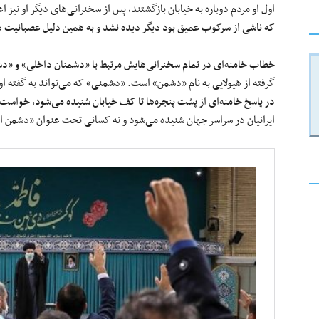
اول او مردم دوباره به خیابان بازگشتند، پس از سخنرانی‌های دیگر او نیز ا
که ناشی از سرکوب عمیق بود دیگر دیده نشد و به همین دلیل عصبانیت در
خطاب خامنه‌ای در تمام سخنرانی‌هایش مرتبط با «دشمنان داخلی» و «دش
گرفته از هیولایی به نام «دشمن» است. «دشمنی» که می‌تواند به گفته او
در پاسخ خامنه‌ای از پشت پنجره‌ها تا کف خیابان شنیده می‌شود، خواست س
ایرانیان در سراسر جهان شنیده می‌شود و نه کسانی تحت عنوان «دشمن ای