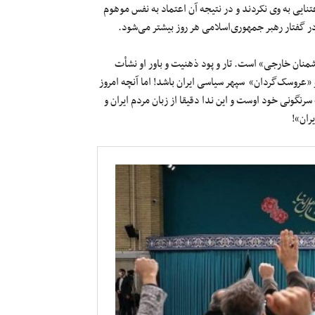
عتنایی به وی نکردند و در نتیجه آن اعتماد به نفس موهوم
 گفتار رهبر جمهوری‌اسلامی هر روز بیشتر می‌شود.
منان خارجی» است. تار و پود ذهنیت و باور او نشأت
 «عروسک‌گردان» سپهر سیاسی ایران باشد! اما آنچه امروز
رنگونی خود اوست و این ندا دقیقا از زبان مردم ایران و
ران»!