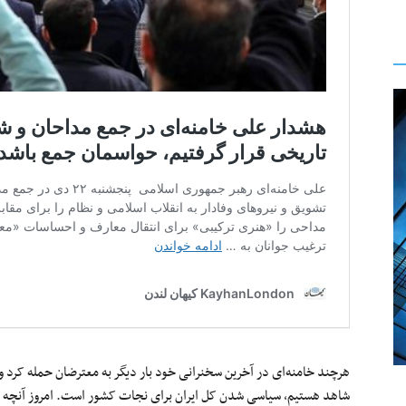
هرچند خامنه‌ای در آخرین سخنرانی خود بار دیگر به معترضان حمله کرد و آ
شاهد هستیم، سیاسی شدن کل ایران برای نجات کشور است. امروز آنچه در