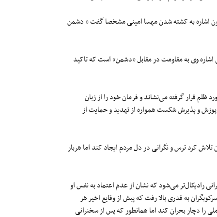
دون اشاره به کشته شدن مهسا امینی مشخصا گفت « دشمن
لی اشاره وی به مقاومت در مقابل «دشمن» است که تاکید
د ظلم قرار گرفته می‌نشاند و فرمان خود را از زبان
 پوزش و پذیرش شکست همواره از تهدید و حمایت از
تلاش کرد ترس و نگرانی در دل مردم ایجاد کند اما هربار
نی رادیکال‌تر می‌شود که نشان از عدم اعتماد به نفس او
کوبگران به قدری بالا رفت که پیش از وقایع اخیر هر
ملی را دچار بحران کند اما همانطور که پس از سخنرانی