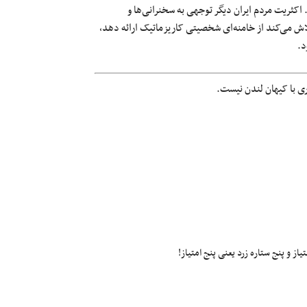
اکثریت مردم ایران دیگر توجهی به سخنرانی‌ها و
لاش می‌کند از خامنه‌ای شخصیتی کاریزماتیک ارائه دهد،
د.
ری با کیهان لندن نیست.
ز و پنج ستاره زرد یعنی پنج امتیاز!