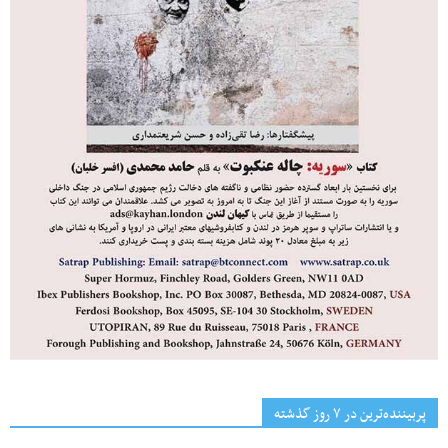
پربیننده‌ترین‌ در ۷ روز گذشته