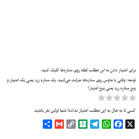
برای امتیاز دادن به این مطلب لطفا روی ستاره‌ها کلیک کنید.
توجه: وقتی با ماوس روی ستاره‌ها حرکت می‌کنید، یک ستاره زرد یعنی یک امتیاز و
پنج ستاره زرد یعنی پنج امتیاز!
کسی تا به حال به این مطلب امتیاز نداده! شما اولین نفر باشید
Share
Gmail
Copy
Balatarin
Telegram
WhatsApp
Facebook
X
Link