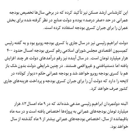
این کارشناس ارشد مسکن نیز تأکید کرده که در برخی سال‌ها تخصیص بودجه
عمرانی در حد «صفر درصد» بوده و دولت منابع در نظر گرفته شده برای بخش
عمران را برای جبران کسری بودجه استفاده کرده است.
دولت ابراهیم رئیسی نیز در سال جاری با کسری بودجه روبرو بود و به گفته رئیس
کمیسیون اقتصادی مجلس شورای اسلامی رقم کسری بودجه امسال حدود ۴۰۰
هزار میلیارد تومان است. در سال آینده نیز رقم درآمدهای دولت هر چند افزایش
یافته اما دستنیافتنی و غیرواقعی هستند. در چنین شرایطی دولت بدون شک باز
هم با کسری بودجه روبرو خواهد شد و بودجه عمرانی حکم «دیوار کوتاه» در
لایحه را دارد که دولت آن را برای جبران کسری بودجه و پرداخت هزینه‌های جاری
کشور صرف خواهد کرد.
البته دولتمردان ابراهیم رئیسی مدعی شده‌اند که در ۹ ماه امسال ۸۳ هزار
میلیارد تومان بودجه‌های عمرانی به پروژه‌ها اختصاص یافته است و در سه ماه
باقیمانده از سال، اختصاص بودجه‌های عمرانی بیشتر از ۹ ماه گذشته از سال
خواهد بود.