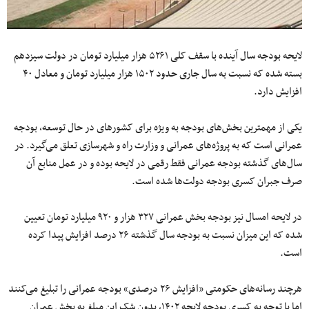
لایحه بودجه سال آینده با سقف کلی ۵۲۶۱ هزار میلیارد تومان در دولت سیزدهم
بسته شده که نسبت به سال جاری حدود ۱۵۰۲ هزار میلیارد تومان و معادل ۴۰
افزایش دارد.
یکی از مهمترین بخش‌های بودجه به ویژه برای کشورهای در حال توسعه، بودجه
عمرانی است که به پروژه‌های عمرانی و وزارت راه و شهرسازی تعلق می‌گیرد. در
سال‌های گذشته بودجه عمرانی فقط رقمی در لایحه بوده و در عمل منابع آن
صرف جبران کسری بودجه دولت‌ها شده است.
در لایحه امسال نیز بودجه بخش عمرانی ۳۲۷ هزار و ۹۲۰ میلیارد تومان تعیین
شده که این میزان نسبت به بودجه سال گذشته ۲۶ درصد افزایش پیدا کرده
است.
هرچند رسانه‌های حکومتی «افزایش ۲۶ درصدی» بودجه عمرانی را تبلیغ می‌کنند
اما با توجه به کسری بودجه لایحه ۱۴۰۲، بدون شک این مبلغ به بخش عمران