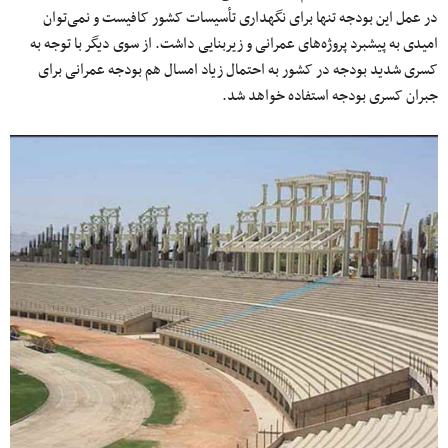
در عمل این بودجه تنها برای نگهداری تأسیسات کشور کافیست و نمی‌توان
امیدی به پیشبرد پروژه‎‌های عمرانی و زیربنایی داشت. از سوی دیگر با توجه به
کسری شدید بودجه در کشور به احتمال زیاد امسال هم بودجه عمرانی برای
جبران کسری بودجه استفاده خواهد شد.