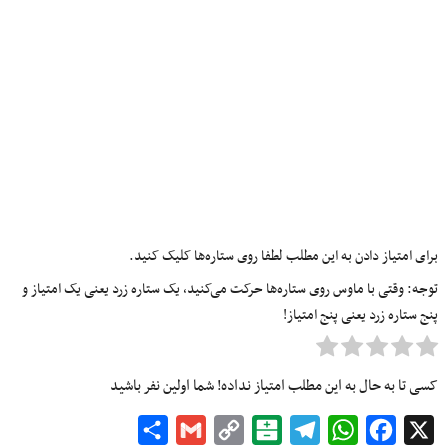
برای امتیاز دادن به این مطلب لطفا روی ستاره‌ها کلیک کنید.
توجه: وقتی با ماوس روی ستاره‌ها حرکت می‌کنید، یک ستاره زرد یعنی یک امتیاز و
پنج ستاره زرد یعنی پنج امتیاز!
کسی تا به حال به این مطلب امتیاز نداده! شما اولین نفر باشید
Share
Gmail
Copy
Balatarin
Telegram
WhatsApp
Facebook
X