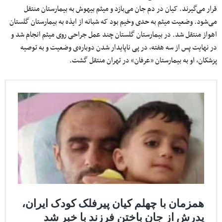
قرار می‌گیرند. کیان در دم جان می‌بازد و میثم بیهوش به بیمارستان منتقل
می‌شود. وضعیت میثم به حدی وخیم بود که شبانه از ایذه به بیمارستان گلستان
اهواز منتقل شد. در بیمارستان گلستان چند عمل جراحی روی میثم انجام شد و
در نهایت پس از سه هفته، در پی ناپایدار شدن دوباره‌ی وضعیت و به توصیه
پزشکان، او به بیمارستان «عرفان» در تهران منتقل گشت.