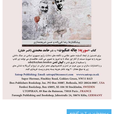
پربیننده‌ترین‌ در ۷ روز گذشته