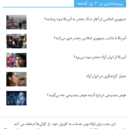
پربیننده‌ترین‌ در ۳۰ روز گذشته
جمهوری اسلامی از آغاز جنگ چقدر به آمریکا سود رسانده؟
آمریکا با ماندن جمهوری اسلامی چقدر ضرر می‌کند؟
آمریکا از ایران آزاد چقدر سود می‌برد؟
تحول گردشگری در ایران آزاد
هوش مصنوعی درباره آینده هوش مصنوعی چه می‌گوید؟
این سایت برای ارائه بهتر خدمات به کاربران خود ، از کوکی‌ها استفاده می کند