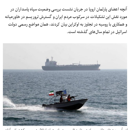
آنچه اعضای پارلمان اروپا در جریان نشست بررسی وضعیت سپاه پاسداران در
مورد نقش این تشکیلات در سرکوب مردم ایران و گسترش تروریسم در خاورمیانه
و همکاری با روسیه در تجاوز به اوکراین بیان کردند، همان مواضع رسمی دولت
اسرائیل در تمام سال‌های گذشته است.