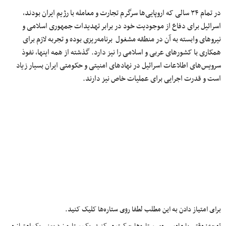
در تمام ۳۴ سالی که اروپایی‌ها سرگرم تجارت و معامله با رژیم ایران بودند،
اسرائیل برای دفاع از موجودیت خود در برابر تهدیدات جمهوری اسلامی و
نیروهای وابسته به آن در منطقه‌ مشغول برنامه‌ریزی بوده و تجربه لازم برای
همکاری با کشورهای عربی و اسلامی را نیز دارد. گذشته از همه اینها، نفوذ
سرویس‌های اطلاعات اسرائیل در نهادهای امنیتی و حکومتی ایران بسیار زیاد
است و قدرت اجرایی برای عملیات خاص نیز دارند.
برای امتیاز دادن به این مطلب لطفا روی ستاره‌ها کلیک کنید.