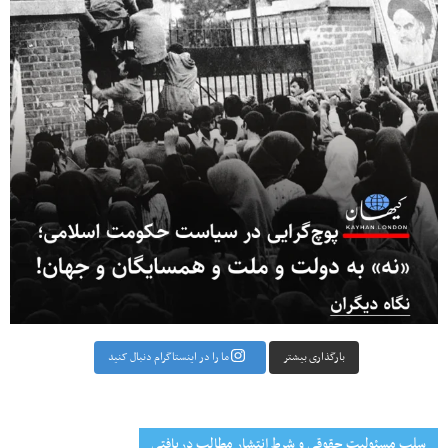
بارگذاری بیشتر
ما را در اینستاگرام دنبال کنید
سلب مسئولیت حقوقی و شرط انتشار مطالب دریافتی