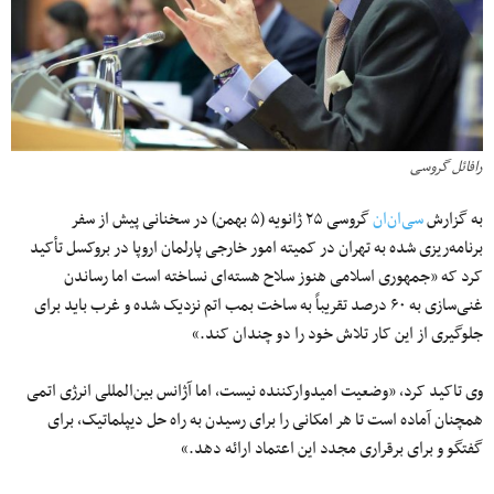
رافائل گروسی
به گزارش
سی‌ان‌ان
گروسی ۲۵ ژانویه (۵ بهمن) در سخنانی پیش از سفر
برنامه‌ریزی شده به تهران در کمیته امور خارجی پارلمان اروپا در بروکسل تأکید
کرد که «جمهوری اسلامی هنوز سلاح هسته‌ای نساخته است اما رساندن
غنی‌سازی به ۶۰ درصد تقریباً به ساخت بمب اتم نزدیک شده و غرب باید برای
جلوگیری از این کار تلاش خود را دو چندان کند.»
وی تاکید کرد، «وضعیت امیدوارکننده نیست، اما آژانس بین‌المللی انرژی اتمی
همچنان آماده است تا هر امکانی را برای رسیدن به راه حل دیپلماتیک، برای
گفتگو و برای برقراری مجدد این اعتماد ارائه دهد.»