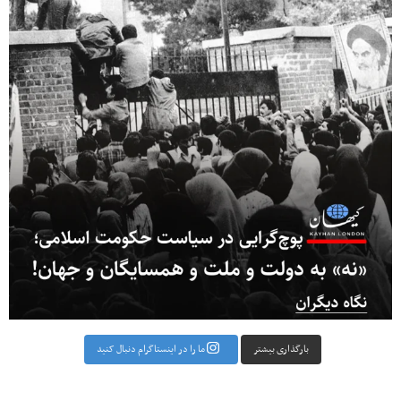
بارگذاری بیشتر
ما را در اینستاگرام دنبال کنید