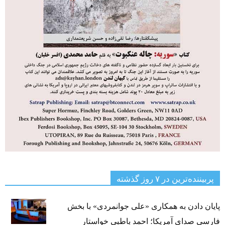
پربیننده‌ترین‌ در ۷ روز گذشته
پایان دادن به همکاری «علی جوانمردی» با بخش
فارسی صدای آمریکا؛ احمد باطبی خواستار