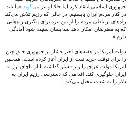
جمهوری اسلامی انتقاد کرد اما حالا او نیز
می‌گوید
«ما باید
در کنار مردم ایران بایستیم. در حالی که رژیم تلاش می‌کند
راه‌های ارتباطی مردم را از بین ببرد برای پیگیری راه‌هایی
که به معترضان امکان دهد صدایشان شنیده شود آمادگی
دارم.»
دولت آمریکا در هفته‌های اخیر فشار بر جمهوری خلق چین
را برای توقف خرید نفت از ایران آغاز کرده است. همچنین
آمریکا دولت عراق را زیر فشار گذاشته تا از قاچاق ارز به
ایران جلوگیری کند. اقدامی که دسترسی رژیم ایران به
دلار را به شدت مختل می‌کند.