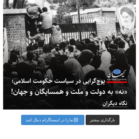
بارگذاری بیشتر
ما را در اینستاگرام دنبال کنید