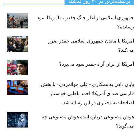
پربیننده‌ترین‌ در ۳۰ روز گذشته
جمهوری اسلامی از آغاز جنگ چقدر به آمریکا سود
رسانده؟
آمریکا با ماندن جمهوری اسلامی چقدر ضرر
می‌کند؟
آمریکا از ایران آزاد چقدر سود می‌برد؟
پایان دادن به همکاری «علی جوانمردی» با بخش
فارسی صدای آمریکا؛ احمد باطبی خواستار
اصلاحات ساختاری در این رسانه شد
هوش مصنوعی درباره آینده هوش مصنوعی چه
می‌گوید؟