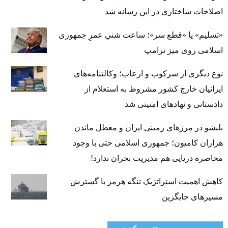
اصلاحات ساختاری در این رسانه شد
«تسلیم» یا «قطع سر»؛ ساعت شنیِ عمرِ جمهوری
اسلامی روی میز ترامپ
نوع دیگری از سرکوب و ارعاب؛ وکالتنامه‌های
ایرانیان خارج کشور مشروط به استعلام از
دادستانی و نهادهای امنیتی شد
بلبشو در مرزهای زمینی ایران و معطل ماندن
هزاران کامیون؛ جمهوری اسلامی حتی با وجود
محاصره دریایی هم مدیریت بحران ندارد!
کاهش اهمیت استراتژیک تنگه‌ هرمز با گسترش
مسیرهای جایگزین