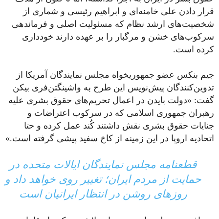
قرار دادن علی خامنه‌ای و ابراهیم رئیسی و شماری از
شخصیت‌های ارشد نظام که مسئولیت اصلی و فرماندهی
سرکوب‌های خشن و مرگبار را بر عهده دارند خودداری
کرده است.
جیم بنکس عضو جمهور‌یخواه مجلس نمایندگان آمریکا از
تدوین‌کنندگان پیش‌نویس این طرح به واشینگتن‌فری‌ بیکن
گفت: «دولت بایدن در اعمال تحریم‌های حقوق بشری علیه
رهبران جمهوری اسلامی که در سرکوب اعتراضات و
جنایات حقوق بشری نقش داشتند کُند عمل کرده و حتا
اتحادیه اروپا در این زمینه از کاخ سفید پیشی گرفته است.»
قطعنامه مجلس نمایندگان ایالات متحده در
حمایت از مردم ایران؛ تغییر روی خواهد داد و
روزهای روشن در انتظار ایرانیان است