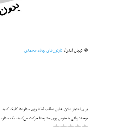
© کیهان لندن/
کارتون‌های بهنام محمدی
برای امتیاز دادن به این مطلب لطفا روی ستاره‌ها کلیک کنید.
توجه: وقتی با ماوس روی ستاره‌ها حرکت می‌کنید، یک ستاره زرد