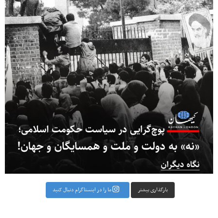
بارگذاری بیشتر
ما را در اینستاگرام دنبال کنید