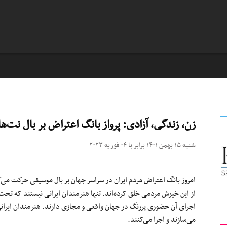
زن، زندگی، آزادی: پرواز بانگ اعتراض بر بال ن
شنبه ۱۵ بهمن ۱۴۰۱ برابر با ۰۴ فوریه ۲۰۲۳
امروز بانگ اعتراض مردم ایران در سراسر جهان بر بال موسیقی حرکت می‌کند
از این خیزش مردمی خلق کرده‌اند. تنها هنرمندان ایرانی نیستند که تحت ت
اجرای آن حضوری پررنگ در جهان واقعی و مجازی دارند. هنرمندان ایرانی به
می‌سازند و اجرا می‌کنند.