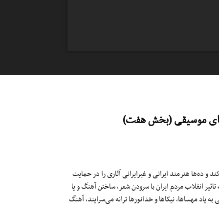
ت‌های موسیقی (بخش هفت)
 و ده‌ها هنرمند ایرانی و غیرایرانی آثاری را در حمایت
اثیر انقلاب مردم ایران با سرودن شعر، ساختن آهنگ و یا
 یاد مهساها، نیکاها و خدانور‌ها ترانه می‌سرایند، آهنگ