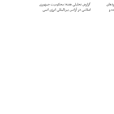
ردهای
گزارش تحلیلی هفته؛ محکومیت جمهوری
ه و
اسلامی در آژانس بین‌المللی انرژی اتمی