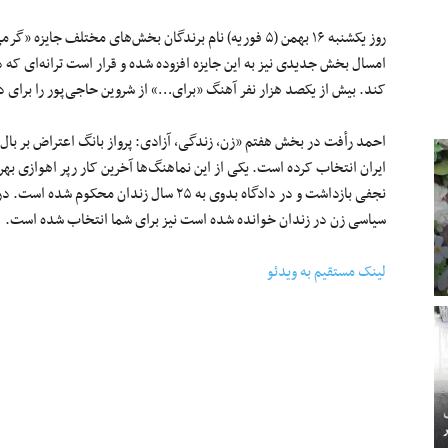
روز یکشنبه ۱۶ بهمن (۵ فوریه) نام برندگان بخش‌های مختلف 
امسال بخش جدیدی نیز به این جایزه افزوده شده و قرار است ترانه‌ای که د
کند. بیش از یکصد هزار نفر آهنگ «برای…» از شروین حاجی‌پور را برای د
احمد رأفت در بخش هفتم «زن، زندگی، آزادی: پرواز بانگ اعتراض بر بال 
ایران انتخاب کرده است. یکی از این نماهنگ‌ها آخرین کار رپر اهوازی ب
نجفی بازداشت و در دادگاه بدوی به ۲۵ سال زند
سیاسی زن در زندان خوانده شده است نیز برای شما انتخاب شده است.
لینک مستقیم به ویدئو