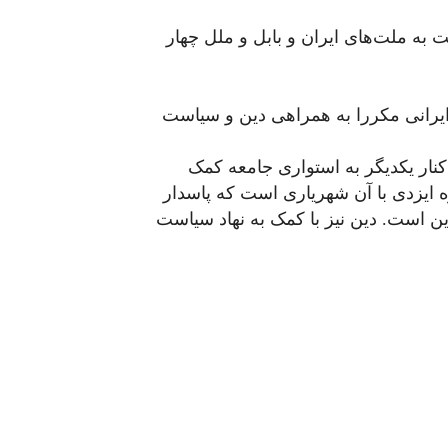
ت به ملت‌های ایران و بابل و ملل چهار
ایرانی مکررا به همراهی دین و سیاست
نار یکدیگر به استواری جامعه کمک
 ایزدی با آن شهریاری است که پاسدار
ن است. دین نیز با کمک به نهاد سیاست