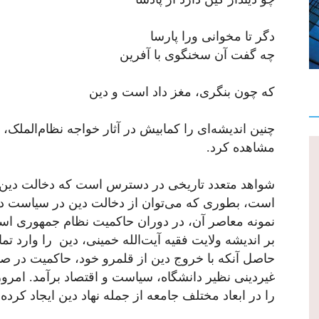
دگر تا مخوانی ورا پارسا
چه گفت آن سخنگوی با آفرین
که چون بنگری، مغز داد است و دین
چنین اندیشه‌ای را کمابیش در آثار خواجه نظام‌الملک،
مشاهده کرد.
شواهد متعدد تاریخی در دسترس است که دخالت دین در
است، بطوری که می‌توان از دخالت دین در سیاست در 
نمونه معاصر آن، در دوران حاکمیت نظام جمهوری اسل
بر اندیشه ولایت فقیه آیت‌الله خمینی، دین را وارد 
حاصل آنکه با خروج دین از قلمرو خود، حاکمیت در صد
غیردینی نظیر دانشگاه، سیاست و اقتصاد برآمد. امروز
را در ابعاد مختلف جامعه از جمله نهاد دین ایجاد کرد