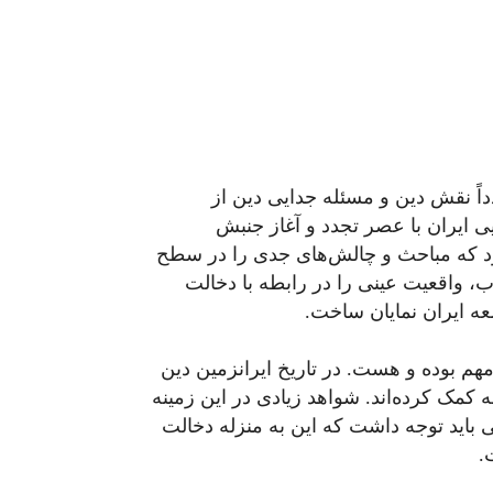
اً نقش دین و مسئله جدایی دین از
 ایران با عصر تجدد و آغاز جنبش
 که مباحث و چالش‌های جدی را در سطح
، واقعیت عینی را در رابطه با دخالت
عه ایران نمایان ساخت.
م بوده و هست. در تاریخ ایرانزمین دین
 کمک کرده‌اند. شواهد زیادی در این زمینه
ی باید توجه داشت که این به منزله دخالت
.