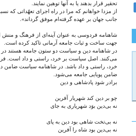
تحقیر قرار بدهند یا به آنها توهین نمایند.
از مزدا خواهانم که مرا در راه اجرای تعهّداتی که نسب
جانب جهان بر عهده گرفته‌ام موفق گرداند».
شاهنامه فردوسی به عنوان آینه‌ای از فرهنگ و‌ منش 
جهت ساخت و ثبات جامعه آرمانی تاکید کرده است.
در شاهنامه دین و سیاست دو ستون جامعه هستند در ک
می‌کنند. اصل سیاست بر خرد، راستی و داد است. فره
خرد، راستی و داد باشد. در شاهنامه سیاست ضامن دی
ضامن پویایی جامعه می‌شود.
برادر شود پادشاهی و دین
چو بر دین کند شهریار آفرین
نه بی‌دین بوَد شهریاری به جای
نه بی‌تخت شاهی بود دین به پای
نه بی‌دین بود شاه را آفرین