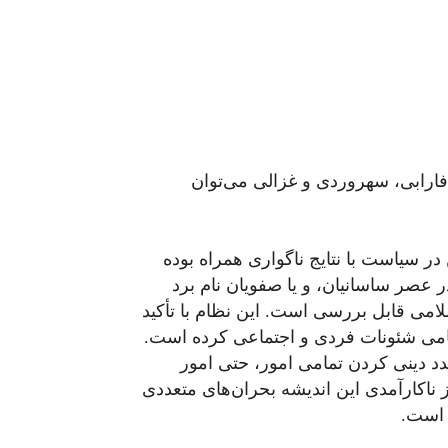
 فارابی، سهروردی و غزالی می‌توان
 سیاست با نتایج ناگواری همراه بوده
عصر ساسانیان، و یا صفویان نام برد
امی قابل بررسی است. این نظام با تأکید
تمامی شئونات فردی و اجتماعی کرده است.
د دینی کردن تمامی امور، حتی امور
 ناکارآمدی این اندیشه بحران‌های متعددی
ه است.