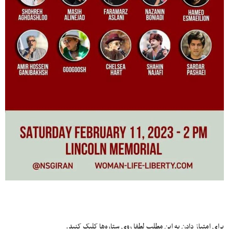
برای امتیاز دادن به این مطلب لطفا روی ستاره‌ها کلیک کنید.