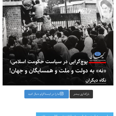
بارگذاری بیشتر
ما را در اینستاگرام دنبال کنید