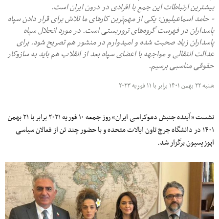
بیشترین ارتباطات این جمع با افرادی در درون ایران است.
- حامد اسماعیلیون: یکی از مهم‌ترین کارهای ما تلاش برای قرار دادن سپاه
پاسداران در فهرست گروه‌های تروریستی است. در مورد انحلال سپاه
پاسداران زیاد صحبت شده و امیدوارم در منشور هم تصریح شود. برای
عدالت انتقالی و مواجهه با اعضای سپاه بعد از انقلاب هم باید به سازوکار
حقوقی مناسبی برسیم.
شنبه ۲۲ بهمن ۱۴۰۱ برابر با ۱۱ فوریه ۲۰۲۳
نشست «آینده جنبش دموکراسی ایران» روز جمعه ۱۰ فوریه ۲۰۲۱ برابر با ۲۱ بهمن
۱۴۰۱ در دانشگاه جرج تاون ایالات متحده و با حضور چند تن از فعالان سیاسی
اپوزیسیون برگزار شد.