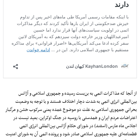
از آنجا که مذاکرات اتمی به بن‌بست رسیده و جمهوری اسلامی و آژانس
بین‌المللی انرژی اتمی به شدت دچار اختلاف هستند و با توجه به وضعیت
بحرانی جمهوری اسلامی به علت دو موضوع عمده یعنی سرکوب خشن و مرگبار
اعتراضات مردم ایران و همدستی با روسیه در جنگ اوکراین، بعید نیست در
اجلاس ماه مارس (اسفند) در شورای حکام آژانس بین‌المللی انرژی اتمی
قطعنامه‌ای علیه جمهوری اسلامی صادر شود و پرونده اتمی آن به شورای امنیت