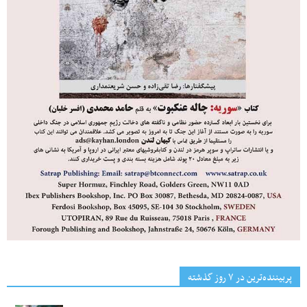
پربیننده‌ترین‌ در ۷ روز گذشته