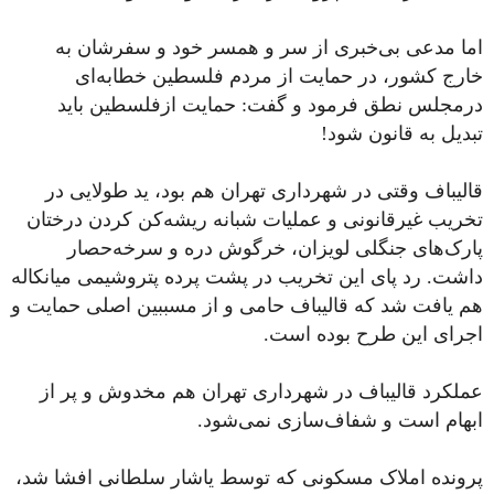
اما مدعی بی‌خبری از سر و همسر خود و سفرشان به
خارج کشور، در حمایت از مردم فلسطین خطابه‌ای
درمجلس نطق فرمود و گفت: حمایت ازفلسطین باید
تبدیل به قانون شود!
قالیباف وقتی در شهرداری تهران هم بود، ید طولایی در
تخریب غیرقانونی و عملیات شبانه ریشه‌کن کردن درختان
پارک‌های جنگلی لویزان، خرگوش دره و سرخه‌حصار
داشت. رد پای این تخریب در پشت پرده پتروشیمی‌ میانکاله
هم یافت شد که قالیباف حامی‌ و از مسببین اصلی حمایت و
اجرای این طرح بوده است.
عملکرد قالیباف در شهرداری تهران هم مخدوش و پر از
ابهام است و شفاف‌سازی نمی‌شود.
پرونده املاک مسکونی که توسط یاشار سلطانی افشا شد،