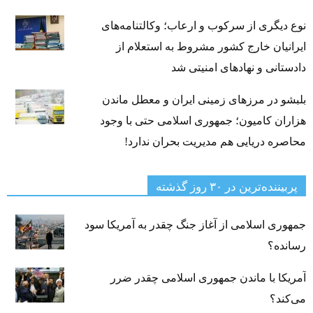
نوع دیگری از سرکوب و ارعاب؛ وکالتنامه‌های
ایرانیان خارج کشور مشروط به استعلام از
دادستانی و نهادهای امنیتی شد
بلبشو در مرزهای زمینی ایران و معطل ماندن
هزاران کامیون؛ جمهوری اسلامی حتی با وجود
محاصره دریایی هم مدیریت بحران ندارد!
پربیننده‌ترین‌ در ۳۰ روز گذشته
جمهوری اسلامی از آغاز جنگ چقدر به آمریکا سود
رسانده؟
آمریکا با ماندن جمهوری اسلامی چقدر ضرر
می‌کند؟