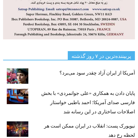
پربیننده‌ترین‌ در ۷ روز گذشته
آمریکا از ایران آزاد چقدر سود می‌برد؟
پایان دادن به همکاری «علی جوانمردی» با بخش
فارسی صدای آمریکا؛ احمد باطبی خواستار
اصلاحات ساختاری در این رسانه شد
نیویورک پست: انقلاب در ایران ممکن است هر
لحظه رخ دهد