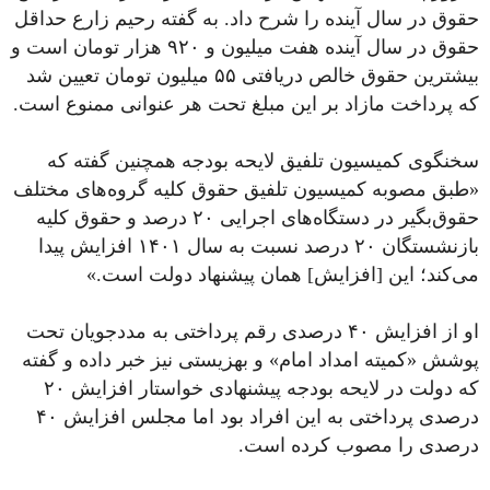
حقوق در سال آینده را شرح داد. به گفته رحیم زارع حداقل
حقوق در سال آینده هفت میلیون و ۹۲۰ هزار تومان است و
بیشترین حقوق خالص دریافتی ۵۵ میلیون تومان تعیین شد
که پرداخت مازاد بر این مبلغ تحت هر عنوانی ممنوع است.
سخنگوی کمیسیون تلفیق لایحه بودجه همچنین گفته که
«طبق مصوبه کمیسیون تلفیق حقوق کلیه گروه‌های مختلف
حقوق‌بگیر در دستگاه‌های اجرایی ۲۰ درصد و حقوق کلیه
بازنشستگان ۲۰ درصد نسبت به سال ۱۴۰۱ افزایش پیدا
می‌کند؛ این [افزایش] همان پیشنهاد دولت است.»
او از افزایش ۴۰ درصدی رقم پرداختی به مددجویان تحت
پوشش «کمیته امداد امام» و بهزیستی نیز خبر داده و گفته
که دولت در لایحه بودجه پیشنهادی خواستار افزایش ۲۰
درصدی پرداختی به این افراد بود اما مجلس افزایش ۴۰
درصدی را مصوب کرده است.