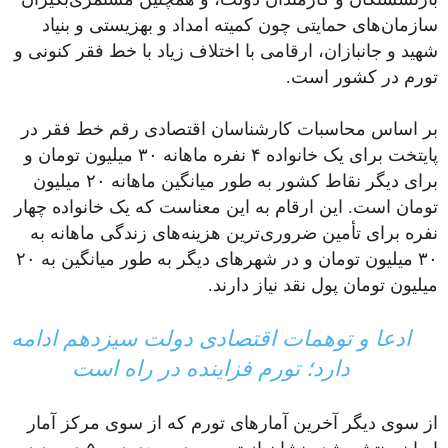
سازمان‌های حمایتی چون کمیته امداد و بهزیستی و بنیاد
شهید و جانبازان، ارقامی با اختلاف زیاد با خط فقر کنونی و
تورم در کشور است.
بر اساس محاسبات کارشناسان اقتصادی رقم خط فقر در
پایتخت برای یک خانواده ۴ نفره ماهانه ۳۰ میلیون تومان و
برای دیگر نقاط کشور به طور میانگین ماهانه ۲۰ میلیون
تومان است. این ارقام به این معناست که یک خانواده چهار
نفره برای تأمین ضروری‌ترین هزینه‌های زندگی ماهانه به
۳۰ میلیون تومان و در شهرهای دیگر به طور میانگین به ۲۰
میلیون تومان پول نقد نیاز دارند.
ادعا و توهمات اقتصادی دولت سیزدهم ادامه
دارد؛ تورم فزاینده در راه است
از سوی دیگر آخرین آمارهای تورم که از سوی مرکز آمار