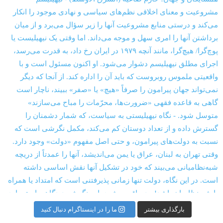
بارگذاری بیشتر
ما را در اینستاگرام دنبال کنید