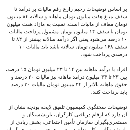
بر اساس توضیحات رحیم زارع رقم مالیات بر درآمد تا
سقف مبلغ هفت میلیون تومان ماهانه و سالانه ۸۴ میلیون
تومان معاف از مالیات است. نسبت به مازاد هفت میلیون
تومان تا سقف ۱۴ میلیون تومان مشمول پرداخت مالیات
۱۰ درصد می‌شود یعنی اگر درآمد سالانه بیشتر از ۸۴ تا
سقف ۱۶۸ میلیون تومان سالانه باشد باید مالیات ۱۰
درصدی پرداخت شود.
افراد با درآمد ماهانه بین ۱۴ تا ۲۳ میلیون تومان ۱۵ درصد،
بین ۲۳ تا ۳۴ میلیون درآمد ماهانه نیز مالیات ۲۰ درصد و
حقوق ماهانه بالاتر از ۳۴ میلیون تومان مالیات ۳۰ درصد
باید پرداخت کنند.
توضیحات سخنگوی کمیسیون تلفیق لایحه بودجه نشان از
آن دارد که ارقام دریافتی کارگران، بازنشستگان و
مستمری‌بگیران سازمان تأمین اجتماعی، بخش زیادی از
بازنشستگان و کارمندان دولت، و همچنین مستمری‌بگیران