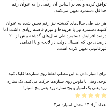
توافق کرده و بعد بر اساس آن رقمی را به عنوان رقم
حداقل دستمزد تعیین می‌کنند.
هر چند طی سال‌های گذشته نیز رقم تعیین شده به عنوان
کمیته دستمزد نیز با هزینه‌ها و تورم فاصله زیادی داشت اما
درصد افزایش دستمزد طی سال‌های گذشته بیش از ۲۰
درصدی بود که امسال دولت در لایحه و با اقدامی
غیرقانونی تعیین کرده است.
برای امتیاز دادن به این مطلب لطفا روی ستاره‌ها کلیک کنید.
توجه: وقتی با ماوس روی ستاره‌ها حرکت می‌کنید، یک ستاره
زرد یعنی یک امتیاز و پنج ستاره زرد یعنی پنج امتیاز!
تعداد آرا:
۴
/ معدل امتیاز:
۴٫۸