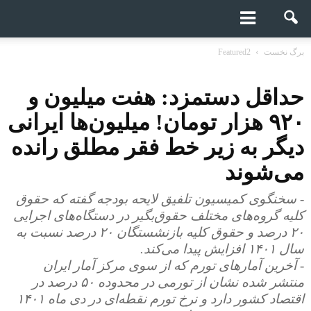
برگ نخست
Featured2
حداقل دستمزد: هفت میلیون و
۹۲۰ هزار تومان! میلیون‌ها ایرانی
دیگر به زیر خط فقر مطلق رانده
می‌شوند
- سخنگوی کمیسیون تلفیق لایحه بودجه گفته که حقوق
کلیه گروه‌های مختلف حقوق‌بگیر در دستگاه‌های اجرایی
۲۰ درصد و حقوق کلیه بازنشستگان ۲۰ درصد نسبت به
سال ۱۴۰۱ افزایش پیدا می‌کند.
- آخرین آمارهای تورم که از سوی مرکز آمار ایران
منتشر شده نشان از تورمی در محدوده ۵۰ درصد در
اقتصاد کشور دارد و نرخ تورم نقطه‌ای در دی ماه ۱۴۰۱