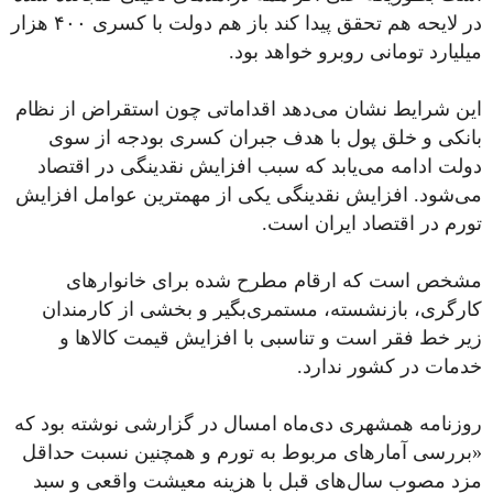
در لایحه هم تحقق پیدا کند باز هم دولت با کسری ۴۰۰ هزار
میلیارد تومانی روبرو خواهد بود.
این شرایط نشان می‌دهد اقداماتی چون استقراض از نظام
بانکی و خلق پول با هدف جبران کسری بودجه از سوی
دولت ادامه می‌یابد که سبب افزایش نقدینگی در اقتصاد
می‌شود. افزایش نقدینگی یکی از مهمترین عوامل افزایش
تورم در اقتصاد ایران است.
مشخص است که ارقام مطرح شده برای خانوارهای
کارگری، بازنشسته، مستمری‌بگیر و بخشی از کارمندان
زیر خط فقر است و تناسبی با افزایش قیمت‌ کالاها و
خدمات در کشور ندارد.
روزنامه همشهری دی‌ماه امسال در گزارشی نوشته بود که
«بررسی آمارهای مربوط به تورم و همچنین نسبت حداقل
مزد مصوب سال‌های قبل با هزینه معیشت واقعی و سبد