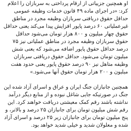
او همچنین جزییاتی از ارقام پرداختی به سربازان را اعلام
کرد: «در اجرای ماده ۴۹ قانون خدمات وظیفه عمومی
حداقل حقوق دریافتی سربازان وظیفه مجرد در مناطق
غیرعملیاتی ۶۰ درصد پایور افزایش پیدا می‌کند یعنی حداقل
حقوق چهار میلیون و ۸۰۰ هزار تومان می‌شود حداقل
حقوق سربازان وظیفه مجرد در مناطق عملیاتی نیز ۷۵
درصد حداقل حقوق پایور اضافه می‌شود که یعنی شش
میلیون تومان می‌شود. حداقل حقوق دریافتی سربازان
وظیفه متاهل نیز ۹۰ درصد حقوق پایور یعنی حدود هفت
میلیون و ۲۰۰ هزار تومان حقوق آنها می‌شود.»
همچنین جانبازان جنگ ایران و عراق و اسرای آزاد شده این
جنگ در صورتیکه جایی شاغل نبوده و از منابع دیگر درآمد
نداشته باشند رقم کمک‌ معیشتی دریافت خواهند کرد. این
رقم شش میلیون تومان برای جانبازان ۲۵ درصد و بالاتر، و
پنج میلیون تومان برای جانبازان زیر ۲۵ درصد و اسرای آزاد
شده و معلولان شدید و خیلی شدید خواهد بود.