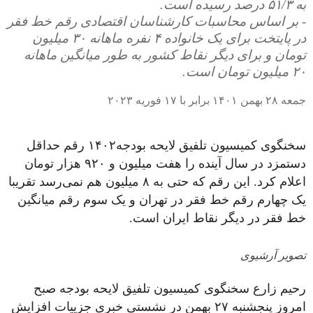
به ۵۱/۳ درصد رسیده است.
- بر اساس محاسبات کارشناسان اقتصادی رقم خط فقر
در پایتخت برای یک خانواده ۴ نفره ماهانه ۳۰ میلیون
تومان و برای دیگر نقاط کشور به طور میانگین ماهانه
۲۰ میلیون تومان است.
جمعه ۲۸ بهمن ۱۴۰۱ برابر با ۱۷ فوریه ۲۰۲۳
سخنگوی کمیسیون تلفیق لایحه بودجه۱۴۰۲ رقم حداقل
دستمزد در سال آینده را هفت میلیون و ۹۲۰ هزار تومان
اعلام کرد. این رقم که حتی به ۸ میلیون هم نمی‌رسد تقریبا
یک چهارم رقم خط فقر در تهران و یک سوم رقم میانگین
خط فقر در دیگر نقاط ایران است.
تصویر آرشیوی
رحیم زارع سخنگوی کمیسیون تلفیق لایحه بودجه صبح
امروز پنجشنبه ۲۷ بهمن در نشستی خبری جزییات افزایش