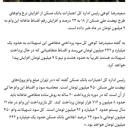
سعیدرضا کوهی رئیس اداره کل اعتبارات بانک مسکن از افزایش نرخ وام‌های
طرح نهضت ملی مسکن از ۱۸ به ۲۳ درصد و افزایش رقم اقساط ماهانه این وام به
۹ میلیون تومان در ماه خبر داده است.
به گفته سعیدرضا کوهی کل سود پرداختی متقاضی این تسهیلات به حدود یک
میلیارد و ۶۴۲ میلیون تومان می‌رسد و اقساط متقاضیانی که در حال پرداخت
تسهیلات هستند تقریباً به حدود هشت و نیم تا ۹ میلیون تومان افزایش پیدا
خواهد کرد.
رئیس اداره کل اعتبارات بانک مسکن گفته که «در تهران مبلغ وام پروژه‌های
نهضت ملی مسکن ۴۵۰ میلیون تومان است. محاسبه سود و اقساط این وام حاکی
از آن است که در دوره بازپرداخت ۲۰ ساله به روش ساده متقاضی ماهانه باید
حدود ۸ میلیون و ۷۱۶ هزار تومان پرداخت کند. کل بازپرداخت این وام در ماه ۱۲
سال بیستم حدود ۲ میلیارد و ۹۲ میلیون تومان است. کل سود تسهیلات وام ۴۵۰
میلیون تومانی با سود ۲۳ درصد اعلامی بانک مسکن حدود یک میلیارد و ۶۴۲
میلیون تومان خواهد بود.»