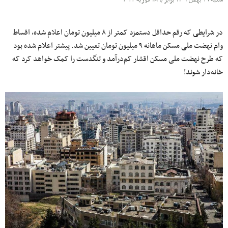
در شرایطی که رقم حداقل دستمزد کمتر از ۸ میلیون تومان اعلام شده، اقساط
وام نهضت ملی مسکن ماهانه ۹ میلیون تومان تعیین شد. پیشتر اعلام شده بود
که طرح نهضت ملی مسکن اقشار کم‌درآمد و تنگدست را کمک خواهد کرد که
خانه‌دار شوند!