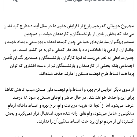
مجموع جزییاتی که رحیم زارع از افزایش حقوق‌ها در سال آینده مطرح کرد نشان
می‌داد که بخش زیادی از بازنشستگان و کارمندان دولت، و همچنین
مستمری‌بگیران سازمان‌های حمایتی چون کمیته امداد و بهزیستی و بنیاد شهید و
جانبازان، ارقامی با اختلاف زیاد با خط فقر کنونی و تورم در کشور است. در
چنین شرایطی به نظر می‌رسد نه تنها کارگران، بازنشستگان و مستمری‌بگیران تأمین
اجتماعی بلکه بخشی از کارمندان و بازنشستگان نیز از دسته اقشاری که توان
پرداخت اقساط طرح نهضت مسکن را دارند حذف شده‌اند.
از سوی دیگر افزایش نرخ بهره و اقساط وام نهضت ملی مسکن سبب کاهش تقاضا
برای این واحدها خواهد شد. در حال حاضر وام‌های مسکن با سود ۱۸ درصد
عرضه می‌شود اما از آنجا که هزینه دریافت وام، نرخ بهره و اقساط ماهانه ارقام
سنگینی را شامل می‌شود، وام‌های ارائه شده مورد استقبال قرار نمی‌گیرد و بخش
گسترده‌ای از مردم توان پرداخت اقساط سنگین آن را ندارند.