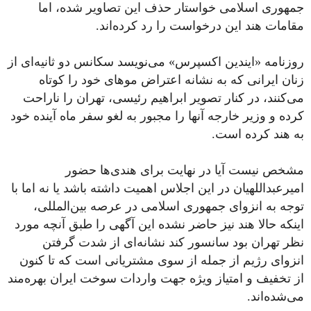
جمهوری اسلامی خواستار حذف این تصاویر شده، اما
مقامات هند این درخواست را رد کرده‌اند.
روزنامه «ایندین اکسپرس» می‌نویسد سکانس دو ثانیه‌ای از
زنان ایرانی که به نشانه اعتراض موهای خود را کوتاه
می‌کنند، در کنار تصویر ابراهیم رئیسی، تهران را ناراحت
کرده و وزیر خارجه آنها را مجبور به لغو سفر ماه آینده خود
به هند کرده است.
مشخص نیست آیا در نهایت برای هندی‌ها حضور
امیرعبداللهیان در این اجلاس اهمیت داشته باشد یا نه اما با
توجه به انزوای جمهوری اسلامی در عرصه بین‌المللی،
اینکه حالا هند نیز حاضر نشده این آگهی را طبق آنچه مورد
نظر تهران بود سانسور کند نشانه‌ای از شدت گرفتن
انزوای رژیم از جمله از سوی مشتریانی است که تا کنون
از تخفیف و امتیاز ویژه جهت واردات سوخت ایران بهره‌مند
می‌شده‌اند.