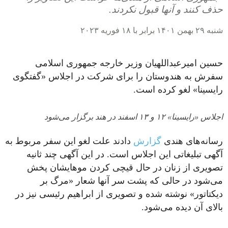
حذف کنند و آنها قبول نکردند.
شنبه ۲۹ بهمن ۱۴۰۱ برابر با ۱۸ فوریه ۲۰۲۳
حسین امیرعبداللهیان وزیر خارجه جمهوری اسلامی
سفرش به هندوستان را برای شرکت در اجلاس «گفتگوی
رایسینا» لغو کرده است.
اجلاس «رایسینا» ۱۲ و ۱۳ اسفند در هند برگزار می‌شود
رسانه‌های هندی
گزارش
دادند علت لغو این سفر مربوط به
آگهی تبلیغاتی این اجلاس است. در این آگهی چند ثانیه
تصویری از زنان در حال قیچی کردن موهایشان پخش
می‌شود در حالی که پشت سر آنها شعار «مرگ بر
دیکتاتور» نوشته شده و تصویری از ابراهیم رئیسی نیز در
بالای آن دیده می‌شود.