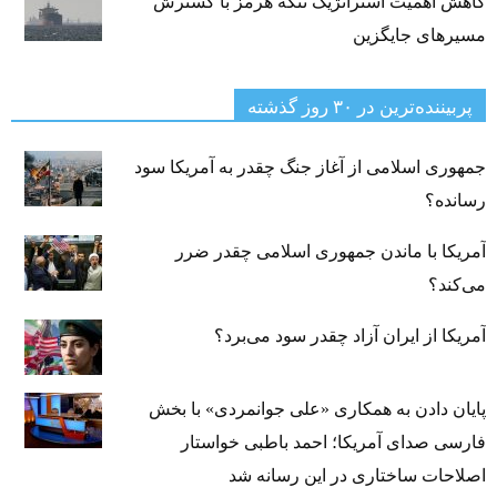
کاهش اهمیت استراتژیک تنگه‌ هرمز با گسترش
مسیرهای جایگزین
پربیننده‌ترین‌ در ۳۰ روز گذشته
جمهوری اسلامی از آغاز جنگ چقدر به آمریکا سود
رسانده؟
آمریکا با ماندن جمهوری اسلامی چقدر ضرر
می‌کند؟
آمریکا از ایران آزاد چقدر سود می‌برد؟
پایان دادن به همکاری «علی جوانمردی» با بخش
فارسی صدای آمریکا؛ احمد باطبی خواستار
اصلاحات ساختاری در این رسانه شد