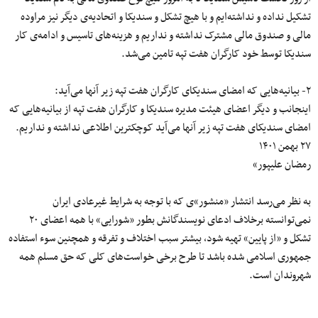
تشکیل نداده و نداشته‌ایم و با هیچ تشکل و سندیکا و اتحادیه‌ی دیگر نیز مراوده
مالی و صندوق مالی مشترک نداشته و نداریم و هزینه‌های تاسیس و ادامه‌ی کار
سندیکا توسط خود کارگران هفت تپه تامین می‌شد.
۲- بیانیه‌هایی که امضای سندیکای کارگران هفت تپه زیر آنها می‌آید:
اینجانب و دیگر اعضای هیئت مدیره سندیکا و کارگران هفت تپه از بیانیه‌هایی که
امضای سندیکای هفت تپه زیر آنها می‌آید کوچکترین اطلاعی نداشته و نداریم‌.
۲۷ بهمن ۱۴۰۱
رمضان علیپور»
به نظر می‌رسد انتشار «منشور»ی که با توجه به شرایط غیرعادی ایران
نمی‌توانسته برخلاف ادعای نویسندگانش بطور «شورایی» با همه اعضای ۲۰
تشکل و «از پایین» تهیه شود، بیشتر سبب اختلاف و تفرقه و همچنین سوء استفاده
جمهوری اسلامی شده باشد تا طرح برخی خواست‌های کلی که حق مسلم همه
شهروندان است.