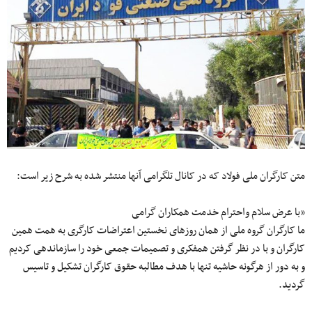
متن کارگران ملی فولاد که در کانال تلگرامی آنها منتشر شده به شرح زیر است:
«با عرض سلام واحترام خدمت همکاران گرامی
ما کارگران گروه ملی از همان روزهای نخستین اعتراضات کارگری به همت همین
کارگران و با در نظر گرفتن همفکری و تصمیمات جمعی خود را سازماندهی کردیم
و به دور از هرگونه حاشیه تنها با هدف مطالبه حقوق کارگران تشکیل و تاسیس
گردید.