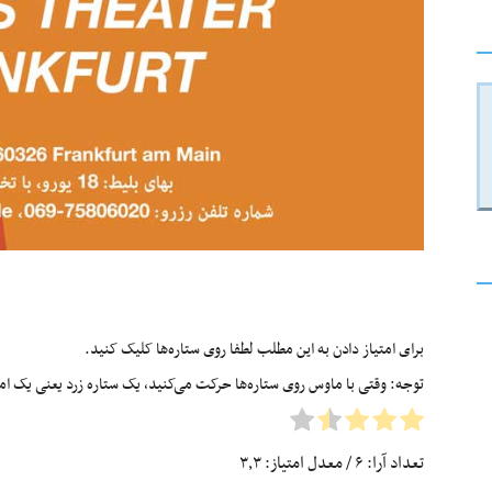
برای امتیاز دادن به این مطلب لطفا روی ستاره‌ها کلیک کنید.
توجه: وقتی با ماوس روی ستاره‌ها حرکت می‌کنید، یک ستاره زرد یعنی یک امتیا
تعداد آرا:
۶
/ معدل امتیاز:
۳٫۳