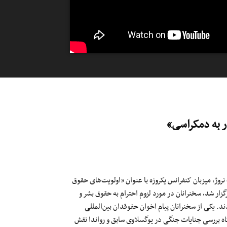
ر به دمکراسی»
 ۱۴۰۱ در دانشگاه اسلو، پایتخت نروژ، میزبان کنفرانس یکروزه با عنوان «اولویت‌های حقوق
گزار شد، سخنرانان در مورد لزوم احترام به حقوق بشر و
د. یکی از سخنرانان پیام اخوان حقوقدان بین‌المللی
دگاه بررسی جنایات جنگی در یوگسلاوی سابق و رواندا نقش