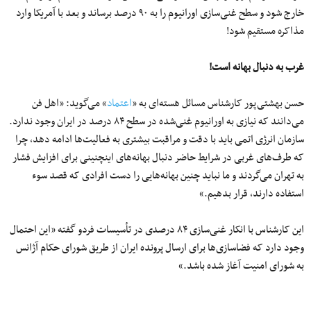
خارج شود و سطح غنی‌سازی اورانیوم را به ۹۰ درصد برساند و بعد با آمریکا وارد
مذاکره مستقیم شود!
غرب به دنبال بهانه است!
حسن بهشتی‌پور کارشناس مسائل هسته‌ای به «
اعتماد
» می‌گوید: «اهل فن
می‌دانند که نیازی به اورانیوم غنی‌شده در سطح ۸۴ درصد در ایران وجود ندارد.
سازمان انرژی اتمی باید با دقت و مراقبت بیشتری به فعالیت‌ها ادامه دهد، چرا
که طرف‌های غربی در شرایط حاضر دنبال بهانه‌های اینچنینی برای افزایش فشار
به تهران می‌گردند و ما نباید چنین بهانه‌هایی را دست افرادی که قصد سوء
استفاده دارند، قرار بدهیم.»
این کارشناس با انکار غنی‌سازی ۸۴ درصدی در تأسیسات فردو گفته «این احتمال
وجود دارد که فضاسازی‌ها برای ارسال پرونده ایران از طریق شورای حکام آژانس
به شورای امنیت آغاز شده‌ باشد.»