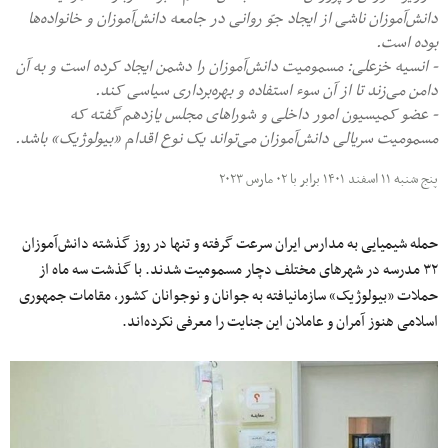
دانش‌آموزان ناشی از ایجاد جوّ روانی در جامعه دانش‌آموزان و خانواده‌ها
بوده است.
- انسیه خزعلی: مسمومیت دانش‌آموزان را دشمن ایجاد کرده است و به آن
دامن می‌زند تا از آن سوء استفاده و بهره‌برداری سیاسی کند.
- عضو کمیسیون امور داخلی و شوراهای مجلس یازدهم گفته که
مسمومیت سریالی دانش‌آموزان می‌تواند یک نوع اقدام «بیولوژیک» باشد.
پنج شنبه ۱۱ اسفند ۱۴۰۱ برابر با ۰۲ مارس ۲۰۲۳
حمله شیمیایی به مدارس ایران سرعت گرفته و تنها در روز گذشته دانش‌آموزان
۳۲ مدرسه در شهرهای مختلف دچار مسمومیت شدند. با گذشت سه ماه از
حملات «بیولوژیک» سازمانیافته به جوانان و نوجوانان کشور، مقامات جمهوری
اسلامی هنوز آمران و عاملان این جنایت را معرفی نکرده‌اند.