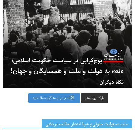
بارگذاری بیشتر
ما را در اینستاگرام دنبال کنید
سلب مسئولیت حقوقی و شرط انتشار مطالب دریافتی