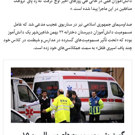
دانش‌آموزان قمی در حالی طی روزهای اخیر اوج گرفت که رد پای گروهک
منافقین در این ماجرا پیدا شده است.»
صداوسیمای جمهوری اسلامی نیز در سناریوی عجیب مدعی شد که عامل
مسمومیت دانش‌آموزان دبیرستان دخترانه ۲۲ بهمن شاهین‌شهر یک دانش‌آموز
بوده که «تحت تأثیر مسمومیت‌های گسترده در مدارس و شیطنت در کلاس خود
چند پاف اسپری فلفل» به سمت همکلاسی‌های خود زده است.