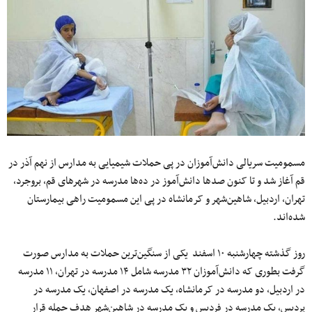
مسمومیت سریالی دانش‌آموزان در پی حملات شیمیایی به مدارس از نهم آذر در
قم آغاز شد و تا کنون صدها دانش‌آموز در ده‌ها مدرسه در شهرهای قم، بروجرد،
تهران، اردبیل، شاهین‌شهر و کرمانشاه در پی این مسمومیت راهی بیمارستان
شده‌اند.
روز گذشته چهارشنبه ۱۰ اسفند یکی از سنگین‌ترین حملات به مدارس صورت
گرفت بطوری که دانش‌آموزان ۳۲ مدرسه شامل ۱۴ مدرسه در تهران، ۱۱ مدرسه
در اردبیل، دو مدرسه در کرمانشاه، یک مدرسه در اصفهان، یک مدرسه در
پردیس، یک مدرسه در فردیس و یک مدرسه در شاهین‌شهر هدف حمله قرار