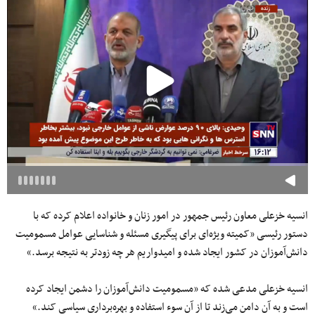
انسیه خزعلی معاون رئیس جمهور در امور زنان و خانواده اعلام کرده که با
دستور رئیسی «کمیته ویژه‌ای برای پیگیری مسئله و شناسایی عوامل مسمومیت
دانش‌آموزان در کشور ایجاد شده و امیدواریم هر چه زودتر به نتیجه برسد.»
انسیه خزعلی مدعی شده که «مسمومیت دانش‌آموزان را دشمن ایجاد کرده
است و به آن دامن می‌زند تا از آن سوء استفاده و بهره‌برداری سیاسی کند.»