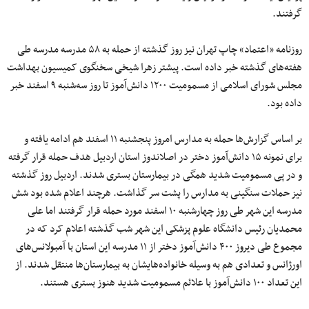
گرفتند.
روزنامه «اعتماد» چاپ تهران نیز روز گذشته از حمله به ۵۸ مدرسه مدرسه طی
هفته‌های گذشته خبر داده است. پیشتر زهرا شیخی سخنگوی کمیسیون بهداشت
مجلس شورای اسلامی از مسمومیت ۱۲۰۰ دانش‌آموز تا روز سه‌شنبه ۹ اسفند خبر
داده بود.
بر اساس گزارش‌ها حمله به مدارس امروز پنجشنبه ۱۱ اسفند هم ادامه یافته و
برای نمونه ۱۵ دانش‌آموز دختر در اصلاندوز استان اردبیل هدف حمله قرار گرفته
و در پی مسمومیت شدید همگی در بیمارستان بستری شدند. اردبیل روز گذشته
نیز حملات سنگینی به مدارس را پشت سر گذاشت. هرچند اعلام شده بود شش
مدرسه این شهر طی روز چهارشنبه ۱۰ اسفند مورد حمله قرار گرفتند اما علی
محمدیان رئیس دانشگاه علوم پزشکی این شهر شب گذشته اعلام کرد که در
مجموع طی دیروز ۴۰۰ دانش‌آموز دختر از ۱۱ مدرسه این استان با آمبولانس‌های
اورژانس و تعدادی هم به وسیله خانواده‌هایشان به بیمارستان‌ها منتقل شدند. از
این تعداد ۱۰۰ دانش‌آموز با علائم مسمومیت شدید هنوز بستری هستند.