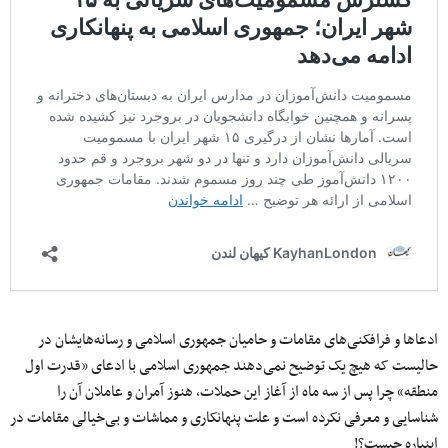
ادعاها و فرافکنی‌های مقامات و حامیان جمهوری اسلامی و رسانه‌هایشان در
حالیست که هیچ یک توضیح نمی‌دهند جمهوری اسلامی با ادعای «قدرت اول
منطقه» چرا پس از سه ماه از آغاز این حملات، هنوز آمران و عاملان آن را
شناسایی و معرفی نکرده است و علت پنهانکاری و مماشات و بی‌خیالی مقامات در
اینباره چیست؟!