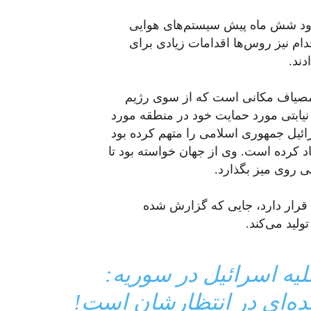
دود شش ماه پیش سیستم‌های هوایی
 اقدام نیز روس‌ها اقدامات زیادی برای
دند.
ات و تحقیقات علمی سوریه (CERS) در مصیاف مکانی است که از سوی رژیم
 نیابتی مورد حمایت خود در منطقه مورد
رائیل جمهوری اسلامی را متهم کرده بود
د کرده است. وی از جهان خواسته بود تا
ی روی میز بگذارد.
» قرار دارد، جایی که گزارش شده
لید می‌کند.
یه اسرائیل در سوریه:
ه‌ای در انتظارشان است!