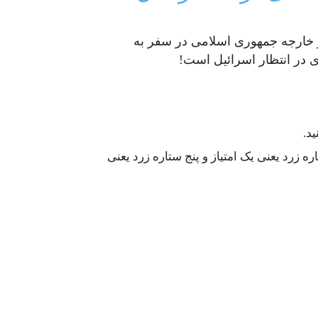
ر خارجه جمهوری اسلامی در سفر به
 در انتظار اسرائیل است!
د.
 زرد یعنی یک امتیاز و پنج ستاره زرد یعنی