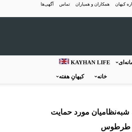
ره کیهان
همکاران و همیاران
تماس
آگهی‌ها
نه‌ای
KAYHAN LIFE
خانه
کیهانِ هفته
 شبه‌نظامیان مورد حمایت
و طرطوس