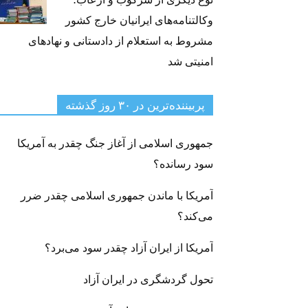
وکالتنامه‌های ایرانیان خارج کشور
مشروط به استعلام از دادستانی و نهادهای
امنیتی شد
پربیننده‌ترین‌ در ۳۰ روز گذشته
جمهوری اسلامی از آغاز جنگ چقدر به آمریکا
سود رسانده؟
آمریکا با ماندن جمهوری اسلامی چقدر ضرر
می‌کند؟
آمریکا از ایران آزاد چقدر سود می‌برد؟
تحول گردشگری در ایران آزاد