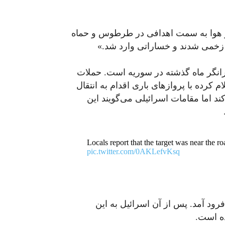
ز هوا به سمت اهدافی در طرطوس و حماه
زخمی شدند و خساراتی وارد شد.»
رانگر ماه گذشته در سوریه است. حملات
کرده با پروازهای باری اقدام به انتقال
د اما مقامات اسرائیلی می‌گویند این
Locals report that the target was near th
pic.twitter.com/0AKLefvKsq
 فرود آمد. پس از آن اسرائیل به این
ه است.