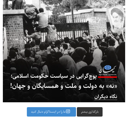
بارگذاری بیشتر
ما را در اینستاگرام دنبال کنید