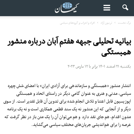
برگ نخست
تریبون آزاد
افراد و احزاب و گروه‌های سیاسی
بیانیه تحلیلی جبهه هفتم آبان درباره منشور
همبستگی
یکشنبه ۲۱ اسفند ۱۴۰۱ برابر با ۱۲ مارس ۲۰۲۳
انتشار منشور «همبستگی و سازماندهی برای آزادی ایران» با امضای شش چهره
سیاسی، مدنی و هنری به عنوان گامی دیگر در راستای اتحاد و همبستگی
اپوزیسیون قابل اعتنا و تلاش انجام شده برای تدوین آن قابل تقدیر است. از سوی
دیگر و از آنجایی که این منشور نه یک سند قطعی همکاری است و نه یک برنامه
مدون اقدام، هم جای نقد دارد و هم می‌توان آن را یک متن باز در نظر گرفت که
عرصه را برای هم‌اندیشی جریان‌های مختلف سیاسی می‌گشاید.