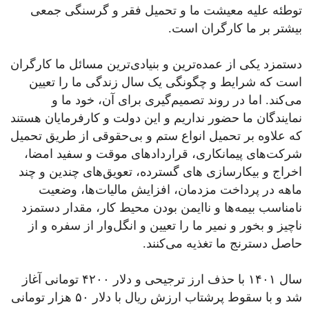
توطئه علیه معیشت ما و تحمیل فقر و گرسنگی جمعی
بیشتر بر ما کارگران است.
دستمزد یکی از عمده‌ترین و بنیادی‌ترین مسائل ما کارگران
است که شرایط و چگونگی یک سال زندگی ما را تعیین
می‌کند. اما در روند تصمیم‌گیری برای آن، خود ما و
نمایندگان ما حضور نداریم و این دولت و کارفرمایان هستند
که علاوه بر تحمیل انواع ستم و بی‌حقوقی از طریق تحمیل
شرکت‌های پیمانکاری، قراردادهای موقت و سفید امضا،
اخراج و بیکارسازی های گسترده، تعویق‌های چندین و چند
ماهه در پرداخت مزدمان، افزایش مالیات‌ها، وضعیت
نامناسب بیمه‌ها و ناایمن بودن محیط کار، مقدار دستمزد
ناچیز و بخور و نمیر ما را تعیین و انگل‌وار از سفره و از
حاصل دسترنج ما تغذیه می‌کنند.
سال ۱۴۰۱ با حذف ارز ترجیحی و دلار ۴۲۰۰ تومانی آغاز
شد و با سقوط پرشتاب ارزش ریال با دلار ۵۰ هزار تومانی