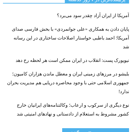
آمریکا از ایران آزاد چقدر سود می‌برد؟
پایان دادن به همکاری «علی جوانمردی» با بخش فارسی صدای
آمریکا؛ احمد باطبی خواستار اصلاحات ساختاری در این رسانه
شد
نیویورک پست: انقلاب در ایران ممکن است هر لحظه رخ دهد
بلبشو در مرزهای زمینی ایران و معطل ماندن هزاران کامیون؛
جمهوری اسلامی حتی با وجود محاصره دریایی هم مدیریت بحران
ندارد!
نوع دیگری از سرکوب و ارعاب؛ وکالتنامه‌های ایرانیان خارج
کشور مشروط به استعلام از دادستانی و نهادهای امنیتی شد