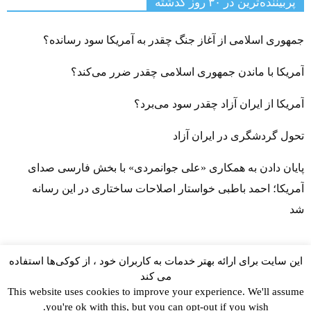
پربیننده‌ترین‌ در ۳۰ روز گذشته
جمهوری اسلامی از آغاز جنگ چقدر به آمریکا سود رسانده؟
آمریکا با ماندن جمهوری اسلامی چقدر ضرر می‌کند؟
آمریکا از ایران آزاد چقدر سود می‌برد؟
تحول گردشگری در ایران آزاد
پایان دادن به همکاری «علی جوانمردی» با بخش فارسی صدای
آمریکا؛ احمد باطبی خواستار اصلاحات ساختاری در این رسانه
شد
این سایت برای ارائه بهتر خدمات به کاربران خود ، از کوکی‌ها استفاده
می کند
This website uses cookies to improve your experience. We'll assume
you're ok with this, but you can opt-out if you wish.