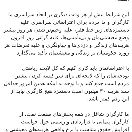
این شرایط بیش از هر وقت دیگری بر اتحاد سراسری ما
کارگران و ما مردم برای اعتراضاتی سراسری علیه
دستمزدهای زیر خط فقر، علیه وخیم‌تر شدن هر روز بیشتر
وضع معیشتی‌مان و بی‌تأمینی‌ها، علیه گرانی روز افزون
هزینه‌های زندگی و دزدی‌ها و چپاولگری و علیه تعرضات هر
روزه حکومتیان بر زندگی و معیشتمان تأکید می‌گذارد.
با اعتراضاتمان باید کاری کنیم که کل لایحه ریاضتی
بودجه‌شان را که لایحه‌ای برای سر کیسه کردن بیشتر
مردم است جمع کنند و با توجه به اینکه همین امروز حداقل
سبد هزینه ۳۰ میلیون است دستمزد هیچ کارگری نباید از
این رقم کمتر باشد.
ما کارگران شاغل در همه بخش‌های صنعت نفت، از
کارگران پیمانی تا قراردادی و رسمی حول خواست
افزایش حقوق متناسب با نرخ واقعی هزینه‌های معیشتی و