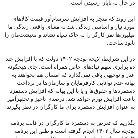
در حال به پایان رسیدن است.
این روند که منجر به افزایش سرسام‌آور قیمت کالاهای
مورد نیاز و اساسی زندگی شد به معنای واقعی زندگی ما
میلیون‌ها نفر کارگر را به خاک سیاه نشاند و معیشت‌مان را
نابود ساخت.
در این شرایط، لایحه بودجه ۱۴۰۲ دولت که با افزایش چند
ده برابری سهم نهادهای خاص همراه است، جای هیچگونه
عذر و توجیهی باقی نمی‌گذارد که امسال هم بخواهند به
بهانه عدم توانایی کارفرمایان و سازمان‌ها در پرداخت
دستمزدها و حقوق‌ها و یا با این بهانه که افزایش دستمزد
باعث افزایش تورم خواهد شد، درصدی ناچیز و تحقیرآمیز
به عنوان افزایش دستمزد برای ما کارگران در نظر بگیرند.
بگذریم که تعرض به دستمزد ما کارگران در قالب برنامه
بودجه سال ۱۴۰۲ انجام گرفته است و طبق این برنامه