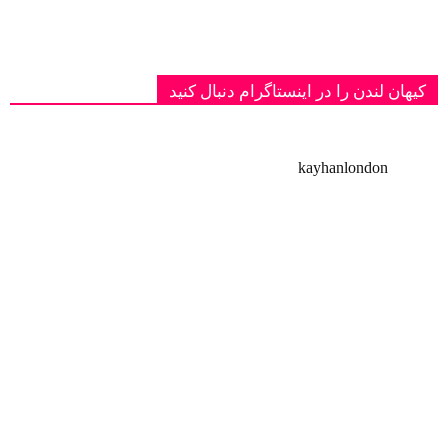
کیهان لندن را در اینستاگرام دنبال کنید
kayhanlondon