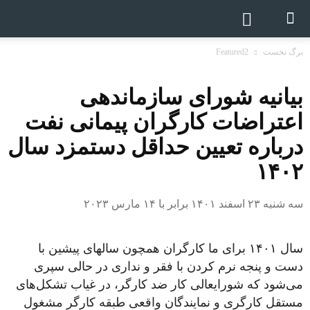
برگ نخست
Featured2
بیانیه شورای سازماندهی
اعتراضات کارگران پیمانی نفت
درباره تعیین حداقل دستمزد سال
۱۴۰۲
سه شنبه ۲۳ اسفند ۱۴۰۱ برابر با ۱۴ مارس ۲۰۲۳
سال ۱۴۰۱ برای ما کارگران همچون سالهای پیشین با
دست و پنجه نرم کردن با فقر و نداری در حالی سپری
می‌شود که شورایعالی کار ضد کارگر، در غیاب تشکل‌های
مستقل کارگری و نمایندگان واقعی طبقه کارگر مشغول