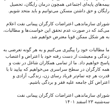
بیمه‌های پایه‌ای اجتماعی همچون درمان رایگان، تحصیل
رایگان و حق داشتن مسکن می‌توانیم و باید متحد شویم.
شورای سازماندهی اعتراضات کارگران پیمانی نفت اعلام
می‌کند که در صورت عدم تحقق این خواست‌ها و مطالبات،
به هر شکل ممکن قویا معترض خواهیم شد.
ما مطالبات خود را پیگیری می‌کنیم و به هر گونه تعرضی به
زندگی و معیشت از دست رفته خود با اعتراض و اعتصاب
پاسخ خواهیم داد. ما از تمامی همکاران شاغل در نفت و
همه کارگران در سطح سراسری می‌خواهیم که بیایید تا با
قدرت هر چه تمام‌تر فریاد رسای زن، زندگی، آزادی و
اعتراض کل جامعه علیه فقر و بردگی باشیم.
شورای سازماندهی اعتراضات کارگران پیمانی نفت
سه‌شنبه ۲۳ اسفند ۱۴۰۱