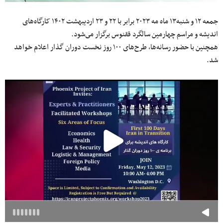
جمعه ١٢ و شنبه١٣ ماه مه ۲۰۲۳ برابر با ۲۲ و ۲۳ اردیبهشت ۱۴۰۲ کارگاه‌های
اندیشه و مراسم چهارمین سالگرد ققنوس برگزار مى‌شود.
همچنین با حضور رسانه‌ها، طرح‌هاى ١٠٠ روز نخست دوران گذار اعلام خواهد
شد.