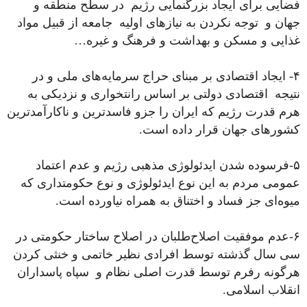
فضایی برای ایجاد بزرگنمایی رژیم در سطح منطقه و
جهان و توجه نکردن به نیازهای اولیه جامعه از قبیل مواد
غذایی و مسکن و بهداشت و فرهنگ و غیره…
۴- ایجاد اقتصادی بر مبنای حراج سرمایه‌های ملی و در
نتیجه اقتصادی دولتی بر اساس رانتخواری و نزدیکی به
هرم قدرت رژیم که ایران را جزو فاسدترین و ناکارآمدترین
کشورهای جهان قرار داده است.
۵-فرسوده شدن ایدئولوژی مذهبی رژیم و عدم اعتماد
عمومی مردم به این نوع ایدئولوژی و نوع حکومتداری که
میوه‌ای جز فساد و اختناق به همراه نیاورده است.
۶-عدم موفقیت اصلاح‌طلبان در اصلاح ساختار حکومتی در
سی سال گذشته توسط افرادی نظیر خاتمی و خنثی کردن
هرگونه رفرم توسط قدرت اصلی نظام و سپاه پاسداران
انقلاب اسلامی.