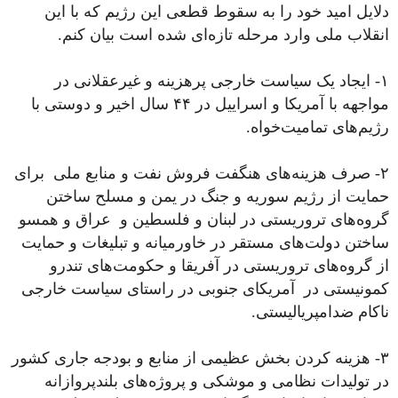
دلایل امید خود را به سقوط قطعی این رژیم که با این
انقلاب ملی وارد مرحله تازه‌ای شده است بیان کنم.
۱- ایجاد یک سیاست خارجی پرهزینه و غیرعقلانی در
مواجهه با آمریکا و اسراییل در ۴۴ سال اخیر و دوستی با
رژیم‌های تمامیت‌خواه.
۲- صرف هزینه‌های هنگفت فروش نفت و منابع ملی برای
حمایت از رژیم سوریه و جنگ در یمن و مسلح ساختن
گروه‌های تروریستی در لبنان و فلسطین و عراق و همسو
ساختن دولت‌های مستقر در خاورمیانه و تبلیغات و حمایت
از گروه‌های تروریستی در آفریقا و حکومت‌های تندرو
کمونیستی در آمریکای جنوبی در راستای سیاست خارجی
ناکام ضدامپریالیستی.
۳- هزینه کردن بخش عظیمی از منابع و بودجه جاری کشور
در تولیدات نظامی و موشکی و پروژه‌های بلندپروازانه