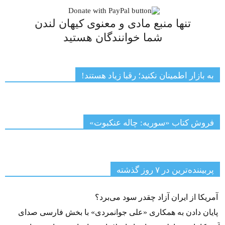
تنها منبع مادی و معنوی کیهان لندن
شما خوانندگان هستید
به بازار اطمینان نکنید؛ رقبا زیاد هستند!
فروش کتاب «سوریه: چاله عنکبوت»
پربیننده‌ترین‌ در ۷ روز گذشته
آمریکا از ایران آزاد چقدر سود می‌برد؟
پایان دادن به همکاری «علی جوانمردی» با بخش فارسی صدای