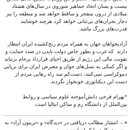
نیست و بسان اتحاد جماهیر شوروی در سال‌های هشتاد
میلادی از درون منفجر و ساقط خواهد شد و منطقه را نیز
دچار بحران‌های بی‌ثباتی خواهد کرد هرچند خوشایند
قدرت‌های بزرگ نباشد.
آزادیخواهان جهان به همراه مردم رنج‌کشیده ایران انتظار
دارند که غرب و بطور خاص دولت بایدن در صدد حمایت و
تقویت مالی این رژیم از طریق احیای قرارداد برجام برنیاید
و اگر کمکی به نسل‌های جوان و معترض ایران برای برپایی
دموکراسی نمی‌کنند، دست‌‌کم سد راه رهایی مردم از
دست این دیکتاتوری خونخوار نگردند.
*بهرام فرخی دانش‌آموخته علوم سیاسی و روابط
بین‌الملل از دانشگاه رم و ساکن ایتالیا است.
♦←
انتشار مطالب دریافتی در «دیدگاه» و «تریبون آزاد» به