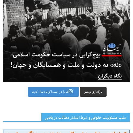
بارگذاری بیشتر
ما را در اینستاگرام دنبال کنید
سلب مسئولیت حقوقی و شرط انتشار مطالب دریافتی