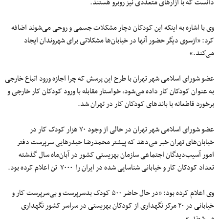
دانست که با آزارهای متعددی نیز روبرو هستند.
وی با اشاره به اینکه این کودکان دچار مشکلات جسمی و روحی می‌شوند اضافه
کرد: «ازسوی دیگر حضور آنها در خیابان‌ها مشکلاتی برای شهروندان ایجاد
می‌کند.»
عضو شورای اسلامی شهر تهران با طرح این پرسش که چرا اجازه ورود اتباع خارجی
به عنوان کودکان کار داده می‌شود، خواستار مقابله با ورود کودکان کار خارجی و
برخورد قاطعانه با باندهای کودکان کار در تهران شد.
عضو شورای اسلامی شهر تهران در حالی از وجود ۷۰ هزار کودک کار در
خیابان‌های تهران خبر می‌دهد که پیشتر محمدرضا حیدرهایی سرپرست دفتر
امور آسیب‌دیدگان اجتماعی سازمان بهزیستی کشور در آبان‌ماه سال گذشته
تعداد کودکان کار و خیابانی شناسایی شده در ایران را ۷۰۰۰ تن اعلام کرده بود.
وی اعلام کرده بود: «در حال حاضر ۵۰۰ کودک بدسرپرست و بی‌سرپرست کار و
خیابانی در ۲۰ مرکز نگهداری از کودکان بهزیستی در سراسر کشور نگهداری
می‌شوند.»