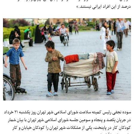
درصد از این افراد ایرانی نیستند.»
سوده نجفی رئیس کمیته سلامت شورای اسلامی شهر تهران روز یکشنبه ۲۱ خرداد
در جریان یکصد و پنجاه و سومین جلسه شورای اسلامی شهر تهران با بیان شمار
کودکان کار در پایتخت، یکی از مشکلات شهر تهران را کودکان خیابان و کار