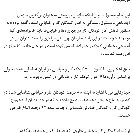
این مقام مسئول با بیان اینکه سازمان بهزیستی به عنوان بزرگترین سازمان
اجتماعی و مسئول رسیدگی به امور کودکان کار و خیابانی است، گفته بود: «به
منظور کاهش آمار کودکان کار در چهارراه‌ها و خیابان‌ها باید خانواده‌های آنها
توانمند شوند که در این راستا سازمان بهزیستی مراکزی را تحت عنوان مراکز
آموزشی، حمایتی کودک و خانواده تاسیس کرده است و در حال حاضر ۶۲ مرکز در
این زمینه فعالند.»
طبق اعلام وی، تا کنون ۷۰۰۰ کودک کار و خیابانی در ایران شناسایی شده‌اند ولی
بر اساس برآوردها ۱۴ هزار کودک کار و خیابانی در کشور وجود دارد.
حیدرهایی نیز با اشاره به اینکه ۸۵ درصد کودکان کار و خیابانی شناسایی شده در
کشور، «اتباع خارجی» هستند، توضیح داده بود که در شهر تهران از مجموع
کودکان کار و کودکان خیابانی شناسایی و جذب شده ۶۳ درصد اتباع خارجی
هستند.
از تعداد کودکان کار و خیابان خارجی که عمدتا افغان هستند، به گفته