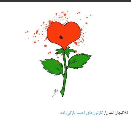
©کیهان لندن/
کارتون‌های احمد بارکی‌زاده