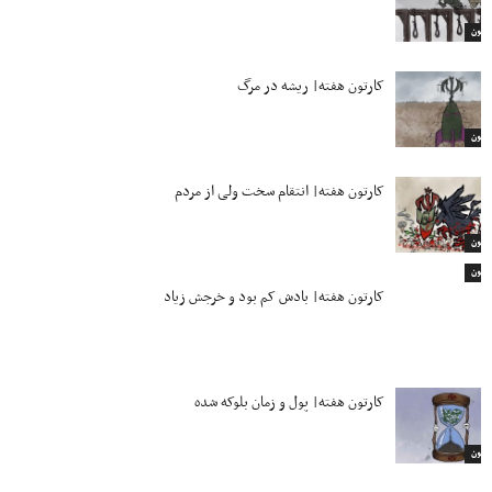
ارتون
کارتون هفته| ریشه در مرگ
ارتون
کارتون هفته| انتقام سخت ولی از مردم
ارتون
ارتون
کارتون هفته| بادش کم بود و خرجش زیاد
کارتون هفته| پول و زمان بلوکه شده
ارتون