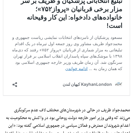
محمدجواد ظریف در حالی در شهرستان‌های مختلف لاف عدم سرکوبگری
می‌زند که وقتی وزیر امور خارجه دولت روحانی بود در واکنش به محکومیت به
اعدام شهروندان معترض و فعالان سیاسی در جمهوری اسلامی گفته بود: «این