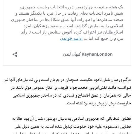
درگیری میان شش نامزد حکومت همچنان در جریان است ولی نمایش‌های آنها نیز
نتوانسته مانند نقش‌آفرینی محمدجواد ظریف بر افکار عمومی موثر باشد در
حالی که همزمان از عمق افتضاح و فسادی که در ساختار جمهوری اسلامی
جاریست بیش از پیش پرده برداشته است.
فضای انتخاباتی که جمهوری اسلامی به دنبال «پرشور» شدن آن بود حالا به
فضایی «مسموم» علیه خود حکومت تبدیل شده است. به همین دلیل علی