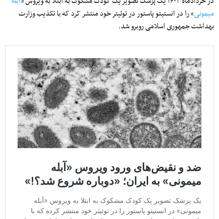
در خردادماه ۱۴۰۱ یک پزشک تصویر یک کودک مشکوک به ابتلا به ویروس «
آبله
میمونی
» را در انستیتو پاستور در توئیتر خود منتشر کرد که با تکذیب وزارت
بهداشت جمهوری اسلامی روبرو شد.