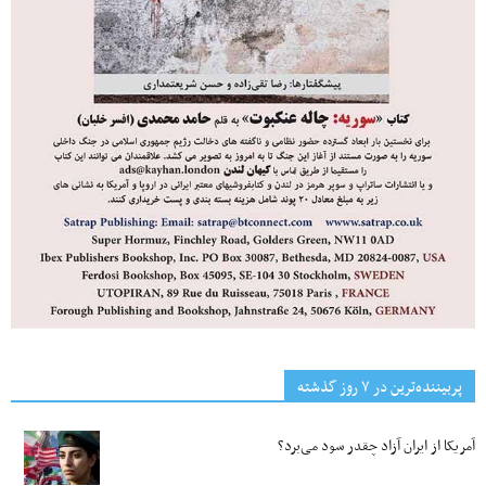
پربیننده‌ترین‌ در ۷ روز گذشته
آمریکا از ایران آزاد چقدر سود می‌برد؟