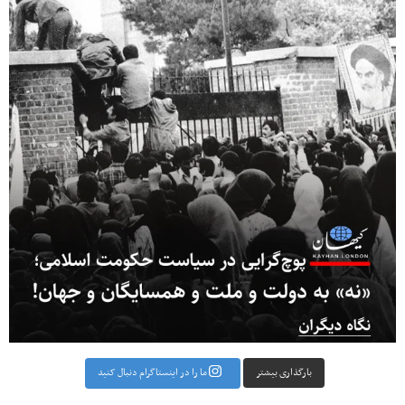
بارگذاری بیشتر
ما را در اینستاگرام دنبال کنید