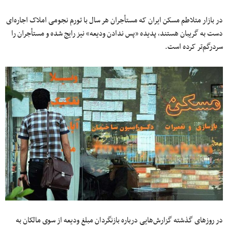
در بازار متلاطم مسکن ایران که مستأجران هر سال با تورم نجومی املاک اجاره‌ای
دست به گریبان هستند، پدیده «پس ندادن ودیعه» نیز رایج شده و مستأجران را
سردرگم‌تر کرده است.
در روزهای گذشته گزارش‌هایی درباره بازنگردان مبلغ ودیعه از سوی مالکان به