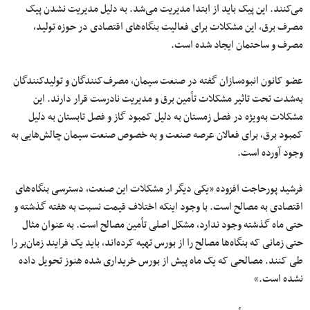
می‌کنند. این پیک باید از ابتدا مدیریت می‌شد. به دلیل مدیریت نشدن پیک
مصرف برق، این مشکلات برای فعالیت بنگاه‌های اقتصادی در حوزه تولید،
مصرف و ساحتمان ایجاد شده است.
عضو کانون انبوه‌سازان گفته در صنعت سیمان، مصرف‌کنندگان و تولید‌کنندگان
به‌شدت تحت تاثیر مشکلات تأمین برق و مدیریت نادرست قرار دارند. این
مشکلات به‌ویژه در فصل‌ زمستان به دلیل کمبود گاز و فصل تابستان به دلیل
کمبود برق، برای فعالان عرصه صنعت و به خصوص صنعت سیمان چالش‌هایی به
وجود آورده است.
فرشید پورحاجت افزوده «یکی دیگر ار مشکلات این صنعت، دسترسی بنگاه‌های
اقتصادی به مصالح است. با وجود اینکه اختلاف قیمت نسبت به هفته گذشته و
حتی ماه گذشته وجود ندارد، مشکل اصلی تأمین مصالح است. به عنوان مثال
حتی زمانی که بنگاه‌ها مصالح را از بورس تهیه کرده‌اند، باید یک فرایند زمان‌بر را
طی کنند. مصالحی که یک ماه پیش از بورس خریداری شده هنوز تحویل داده
نشده است.»