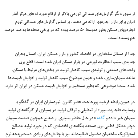
از سوی دیگر گزارش‌های میدانی تورمی بالاتر از ارقام مورد ادعای مرکز آمار
ایران برای بازار اجاره‌بها ارائه می‌دهند. بر اساس گزارش‌های میدانی تورم
اجاره‌بهای مسکن بطور متوسط ۵۰ درصد بوده که در برخی محله‌ها به صد درصد
هم رسیده است.
جدا از مسائل ساختاری در اقتصاد کشور و بازار مسکن ایران، امسال بحران
جدیدی سبب انتظارت تورمی در بازار مسکن ایران شده است؛ قطع برق
واحدهای صنعتی و تولیدی سبب کاهش تولید در بخش‌های مرتبط با مسکن،
مانند سیمان‌سازی، شده و همین موضوع سبب کاهش تولید و افزایش قیمت‌ها
شده است؛ موضوعی که بطور مستقیم بر افزایش قیمت مسکن در ایران اثر دارد.
در همین رابطه فرشید پورحاجت عضو کانون انبوه‌سازان ایران در گفتگو با
وبسایت «تجارت نیوز» از تعطیلی و توقف تولید در بسیاری از کارگاه‌های تولید
سیمان خبر داده و
گفته
«در حال حاضر بسیاری از صنایع همچون صنعت سیمان
دچار مشکل قطعی برق هستند بنگاه‌های اقتصادی که در حوزه تولید مصالح
استراتژیک ساختمان مشغول فعالیت‌اند نیز با چالش‌های زیادی دست‌وپنجه نرم