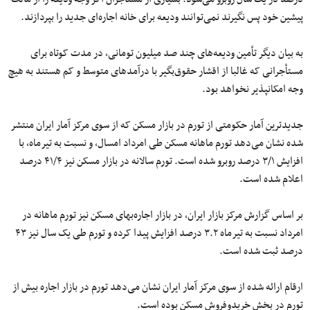
پیشین خود پس نگیرند نمی‌توانند ودیعه برای خانه اجاره‌ای جدید را بپردازند.
به بیان دیگر تأمین ودیعه‌های چند صد میلیون‌ تومانی، در مدت کوتاه برای
مستأجرانی که غالبا از اقشار حقوق‌بگیر با درآمدهای متوسط و کم هستند به هیچ
وجه امکانپذیر نخواهد بود.
جدیدترین آمار حکومتی از تورم در بازار مسکن که از سوی مرکز آمار ایران منتشر
شده نشان می‌دهد تورم ماهانه مسکن طی امرداد امسال، و نسبت به تیرماه، با
افزایش ۳/۱ درصد روبرو شده است. تورم سالانه در بازار مسکن نیز ۴۱/۴ درصد
اعلام شده است.
بر اساس گزارش مرکز بازار ایران، در بازار اجاره‌بهای مسکن نیز تورم ماهانه در
امرداد نسبت به تیرماه ۳.۲ درصد افزایش پیدا کرده و تورم طی یک سال نیز ۴۳
درصد ثبت شده است.
ارقام ارائه شده از سوی مرکز آمار ایران نشان می‌دهد تورم در بازار اجاره بیش از
تورم در بخش خریدوفروش مسکن بوده است.