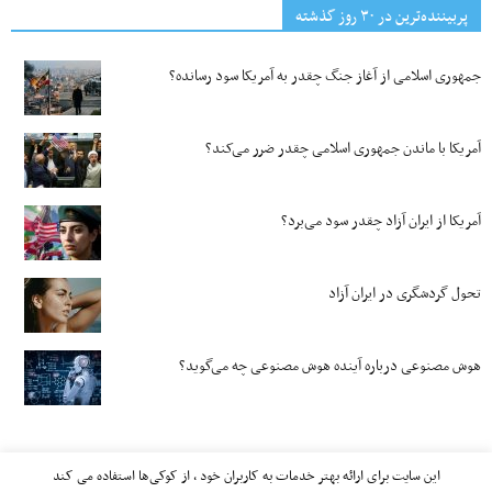
پربیننده‌ترین‌ در ۳۰ روز گذشته
جمهوری اسلامی از آغاز جنگ چقدر به آمریکا سود رسانده؟
آمریکا با ماندن جمهوری اسلامی چقدر ضرر می‌کند؟
آمریکا از ایران آزاد چقدر سود می‌برد؟
تحول گردشگری در ایران آزاد
هوش مصنوعی درباره آینده هوش مصنوعی چه می‌گوید؟
این سایت برای ارائه بهتر خدمات به کاربران خود ، از کوکی‌ها استفاده می کند